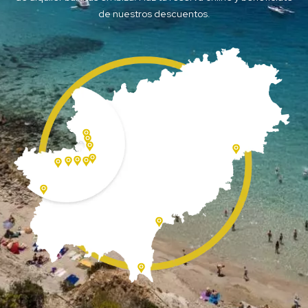
de nuestros descuentos.