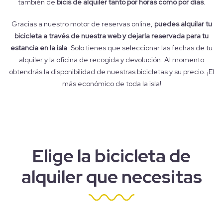
también de
bicis de alquiler tanto por horas como por días
.
Gracias a nuestro motor de reservas online,
puedes alquilar tu
bicicleta a través de nuestra web y dejarla reservada para tu
estancia en la isla
. Solo tienes que seleccionar las fechas de tu
alquiler y la oficina de recogida y devolución. Al momento
obtendrás la disponibilidad de nuestras bicicletas y su precio. ¡El
más económico de toda la isla!
Elige la bicicleta de
alquiler que necesitas