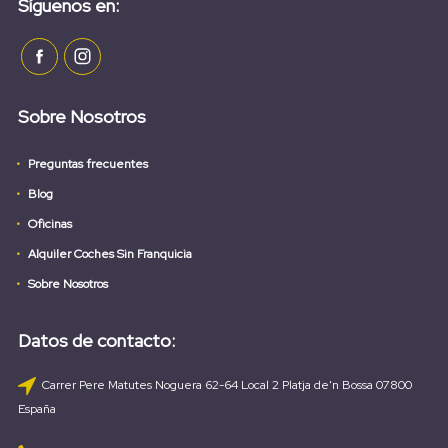
Síguenos en:
Sobre Nosotros
Preguntas frecuentes
Blog
Oficinas
Alquiler Coches Sin Franquicia
Sobre Nosotros
Datos de contacto:
Carrer Pere Matutes Noguera 62-64 Local 2 Platja de'n Bossa 07800
España