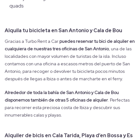
quads
Alquila tu bicicleta en San Antonio y Cala de Bou
Gracias a Turbo Rent a Car
puedes reservar tu bici de alquiler en
cualquiera de nuestras tres oficinas de San Antonio
, una de las
localidades con mayor volumen de turistas de la isla. Incluso
contamos con una oficina a escasos metros del puerto de San
Antonio, para recoger o devolver tu bicicleta pocos minutos
después de llegas a Ibiza o antes de marcharte en el ferry.
Alrededor de toda la bahía de San Antonio y Cala de Bou
disponemos también de otras 5 oficinas de alquiler
. Perfectas
para recorrer esta preciosa costa de Ibiza y descubrir sus
innumerables calas y playas.
Alquiler de bicis en Cala Tarida, Playa d’en Bossa y Es