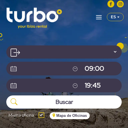
ES
Misma oficina
Mapa de Oficinas