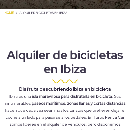
HOME
ALQUILER BICICLETAS EN IBIZA
Alquiler de bicicletas
en Ibiza
Disfruta descubriendo Ibiza en bicicleta
Ibiza es una
isla maravillosa para disfrutarla en bicicleta
. Sus
innumerables
paseos marítimos, zonas llanas y cortas distancias
hacen que cada vez sean más los turistas que prefieren dejar el
coche a un lado para pasarse a los pedales. En Turbo Rent a Car
somos líderes en el alquiler de vehículos, pero disponemos