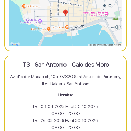
T3 - San Antonio - Calo des Moro
Av. d'Isidor Macabich, 10b, 07820 Sant Antoni de Portmany,
Illes Balears, San Antonio
Horaire:
De: 03-04-2025 Haut 30-10-2025
09:00 - 20:00
De: 26-03-2026 Haut 30-10-2026
09:00 - 20:00