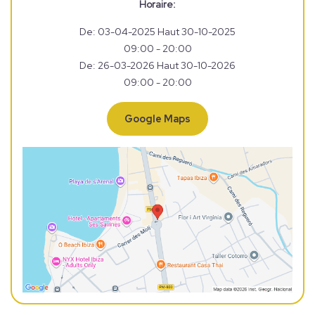
Horaire:
De: 03-04-2025 Haut 30-10-2025
09:00 - 20:00
De: 26-03-2026 Haut 30-10-2026
09:00 - 20:00
Google Maps