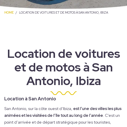
HOME
LOCATION DE VOITURES ET DE MOTOS À SAN ANTONIO, IBIZA
Location de voitures
et de motos à San
Antonio, Ibiza
Location à San Antonio
San Antonio, sur la côte ouest d’Ibiza,
est l’une des villes les plus
animées et les visitées de l’île tout au long de l’année
. C’est un
point d’arrivée et de départ stratégique pour les touristes,