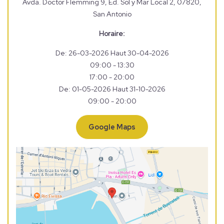
Avda. Doctor Flemming 9, Ed. Sol y Mar Local 2, 07820,
San Antonio
Horaire:
De: 26-03-2026 Haut 30-04-2026
09:00 - 13:30
17:00 - 20:00
De: 01-05-2026 Haut 31-10-2026
09:00 - 20:00
Google Maps