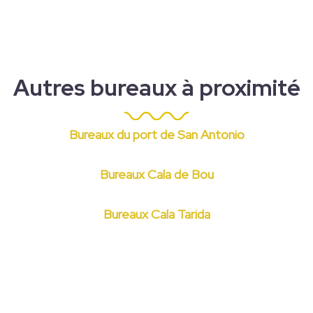
Autres bureaux à proximité
Bureaux du port de San Antonio
Bureaux Cala de Bou
Bureaux Cala Tarida