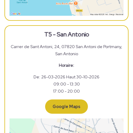
T5 - San Antonio
Carrer de Sant Antoni, 24, 07820 San Antoni de Portmany,
San Antonio
Horaire:
De: 26-03-2026 Haut 30-10-2026
09:00 - 13:30
17:00 - 20:00
Google Maps