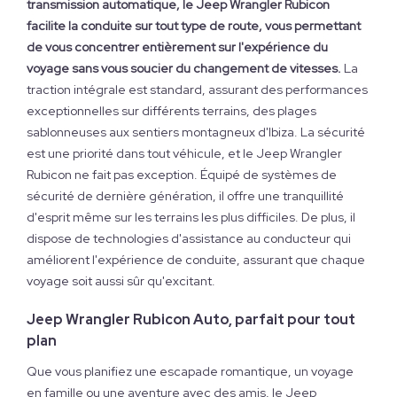
transmission automatique, le Jeep Wrangler Rubicon
facilite la conduite sur tout type de route, vous permettant
de vous concentrer entièrement sur l'expérience du
voyage sans vous soucier du changement de vitesses.
La
traction intégrale est standard, assurant des performances
exceptionnelles sur différents terrains, des plages
sablonneuses aux sentiers montagneux d'Ibiza. La sécurité
est une priorité dans tout véhicule, et le Jeep Wrangler
Rubicon ne fait pas exception. Équipé de systèmes de
sécurité de dernière génération, il offre une tranquillité
d'esprit même sur les terrains les plus difficiles. De plus, il
dispose de technologies d'assistance au conducteur qui
améliorent l'expérience de conduite, assurant que chaque
voyage soit aussi sûr qu'excitant.
Jeep Wrangler Rubicon Auto, parfait pour tout
plan
Que vous planifiez une escapade romantique, un voyage
en famille ou une aventure avec des amis, le Jeep