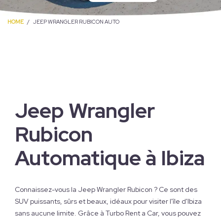
HOME
JEEP WRANGLER RUBICON AUTO
Jeep Wrangler
Rubicon
Automatique à Ibiza
Connaissez-vous la Jeep Wrangler Rubicon ? Ce sont des
SUV puissants, sûrs et beaux, idéaux pour visiter l'île d'Ibiza
sans aucune limite. Grâce à Turbo Rent a Car, vous pouvez