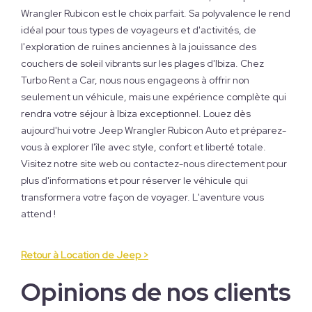
Wrangler Rubicon est le choix parfait. Sa polyvalence le rend
idéal pour tous types de voyageurs et d'activités, de
l'exploration de ruines anciennes à la jouissance des
couchers de soleil vibrants sur les plages d'Ibiza. Chez
Turbo Rent a Car, nous nous engageons à offrir non
seulement un véhicule, mais une expérience complète qui
rendra votre séjour à Ibiza exceptionnel. Louez dès
aujourd'hui votre Jeep Wrangler Rubicon Auto et préparez-
vous à explorer l'île avec style, confort et liberté totale.
Visitez notre site web ou contactez-nous directement pour
plus d'informations et pour réserver le véhicule qui
transformera votre façon de voyager. L'aventure vous
attend !
Retour à Location de Jeep >
Opinions de nos clients