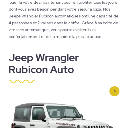
louer la vôtre dès maintenant pour en profiter tous les jours
dont vous avez besoin pendant votre séjour à Ibiza. Nos
Jeeps Wrangler Rubicon automatiques ont une capacité de
4 personnes et 2 valises dans le coffre. Grâce à sa boîte de
vitesses automatique, vous pourrez visiter Ibiza
confortablement et de la manière la plus luxueuse.
Jeep Wrangler
Rubicon Auto
P