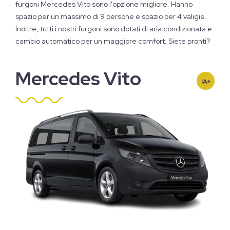
furgoni Mercedes Vito sono l'opzione migliore. Hanno
spazio per un massimo di 9 persone e spazio per 4 valigie.
Inoltre, tutti i nostri furgoni sono dotati di aria condizionata e
cambio automatico per un maggiore comfort. Siete pronti?
Mercedes Vito
IA+