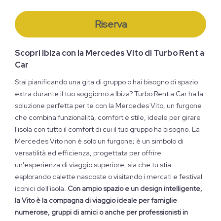
Riserva
Scopri Ibiza con la Mercedes Vito di Turbo Rent a
Car
Stai pianificando una gita di gruppo o hai bisogno di spazio
extra durante il tuo soggiorno a Ibiza? Turbo Rent a Car ha la
soluzione perfetta per te con la Mercedes Vito, un furgone
che combina funzionalità, comfort e stile, ideale per girare
l'isola con tutto il comfort di cui il tuo gruppo ha bisogno. La
Mercedes Vito non è solo un furgone; è un simbolo di
versatilità ed efficienza, progettata per offrire
un'esperienza di viaggio superiore, sia che tu stia
esplorando calette nascoste o visitando i mercati e festival
iconici dell'isola.
Con ampio spazio e un design intelligente,
la Vito è la compagna di viaggio ideale per famiglie
numerose, gruppi di amici o anche per professionisti in