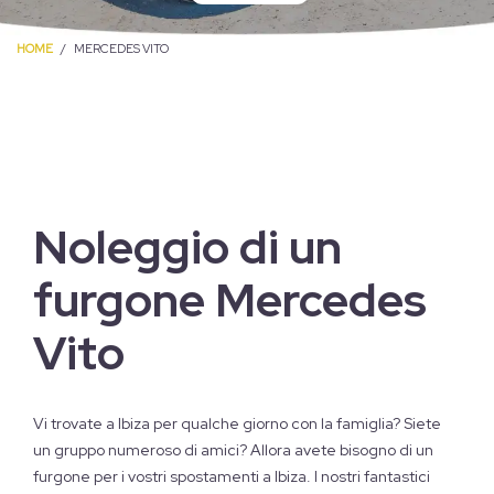
HOME
MERCEDES VITO
Noleggio di un
furgone Mercedes
Vito
Vi trovate a Ibiza per qualche giorno con la famiglia? Siete
un gruppo numeroso di amici? Allora avete bisogno di un
furgone per i vostri spostamenti a Ibiza. I nostri fantastici