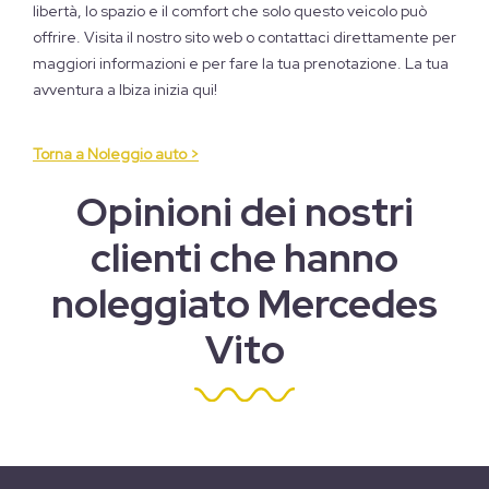
libertà, lo spazio e il comfort che solo questo veicolo può
offrire. Visita il nostro sito web o contattaci direttamente per
maggiori informazioni e per fare la tua prenotazione. La tua
avventura a Ibiza inizia qui!
Torna a Noleggio auto >
Opinioni dei nostri
clienti che hanno
noleggiato Mercedes
Vito