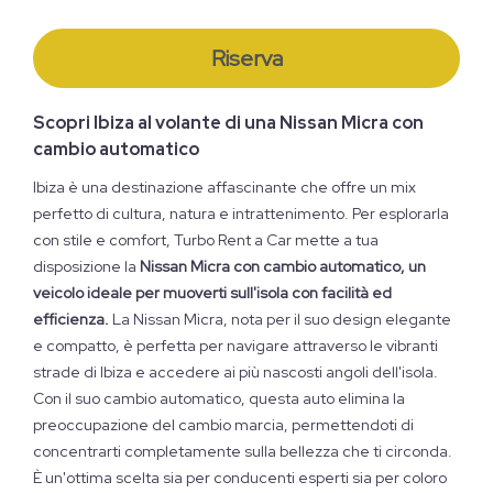
Riserva
Scopri Ibiza al volante di una Nissan Micra con
cambio automatico
Ibiza è una destinazione affascinante che offre un mix
perfetto di cultura, natura e intrattenimento. Per esplorarla
con stile e comfort, Turbo Rent a Car mette a tua
disposizione la
Nissan Micra con cambio automatico, un
veicolo ideale per muoverti sull'isola con facilità ed
efficienza.
La Nissan Micra, nota per il suo design elegante
e compatto, è perfetta per navigare attraverso le vibranti
strade di Ibiza e accedere ai più nascosti angoli dell'isola.
Con il suo cambio automatico, questa auto elimina la
preoccupazione del cambio marcia, permettendoti di
concentrarti completamente sulla bellezza che ti circonda.
È un'ottima scelta sia per conducenti esperti sia per coloro