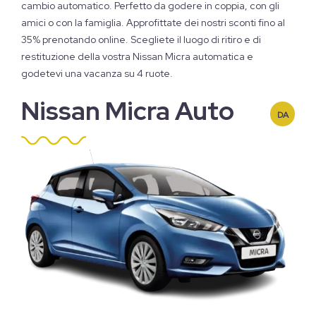
cambio automatico. Perfetto da godere in coppia, con gli
amici o con la famiglia. Approfittate dei nostri sconti fino al
35% prenotando online. Scegliete il luogo di ritiro e di
restituzione della vostra Nissan Micra automatica e
godetevi una vacanza su 4 ruote.
Nissan Micra Auto
DA