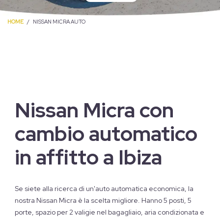
HOME
NISSAN MICRA AUTO
Nissan Micra con
cambio automatico
in affitto a Ibiza
Se siete alla ricerca di un'auto automatica economica, la
nostra Nissan Micra è la scelta migliore. Hanno 5 posti, 5
porte, spazio per 2 valigie nel bagagliaio, aria condizionata e