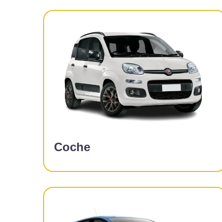
Coche