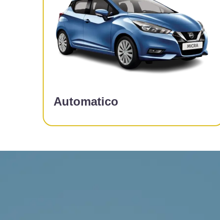
Automatico