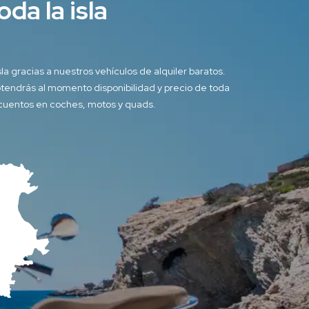
oda la isla
a gracias a nuestros vehículos de alquiler baratos.
btendrás al momento disponibilidad y precio de toda
escuentos en coches, motos y quads.