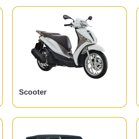
Scooter