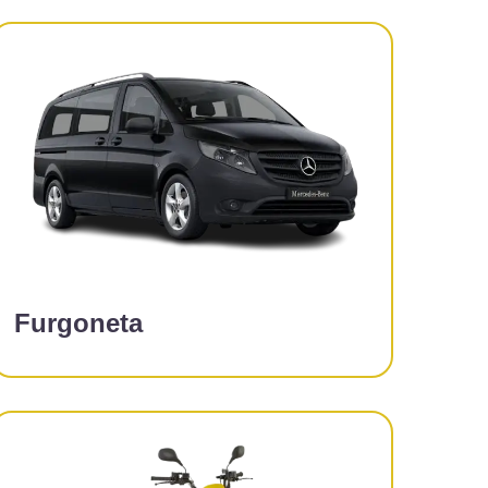
Furgoneta