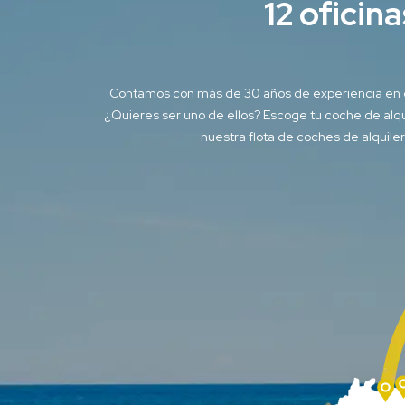
12 oficina
Contamos con más de 30 años de experiencia en el a
¿Quieres ser uno de ellos? Escoge tu coche de alqu
nuestra flota de coches de alquile