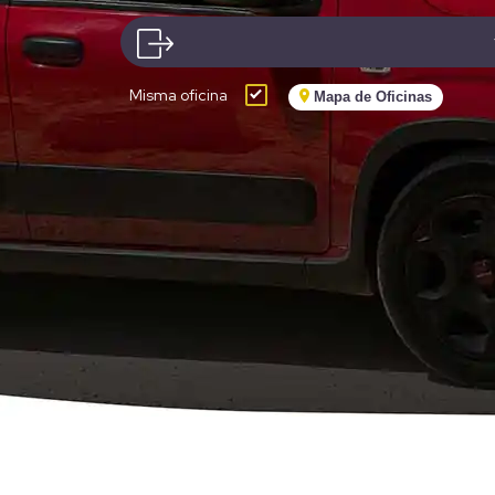
Misma oficina
Mapa de Oficinas