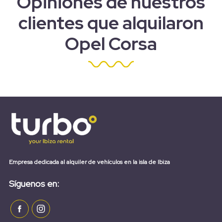
Opiniones de nuestros
clientes que alquilaron
Opel Corsa
Empresa dedicada al alquiler de vehículos en la isla de Ibiza
Síguenos en: