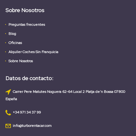
Sobre Nosotros
Preguntas frecuentes
Blog
Oficinas
Alquiler Coches Sin Franquicia
Sobre Nosotros
Datos de contacto:
Carrer Pere Matutes Noguera 62-64 Local 2 Platja de'n Bossa 07800
España
+34 971 34 37 99
info@turborentacar.com