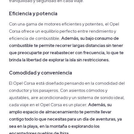
tranquilidad y seguridad en cada viaje.
Eficiencia y potencia
Con una gama de motores eficientes y potentes, el Opel
Corsa ofrece un equilibrio perfecto entre rendimiento y
eficiencia de combustible.
Además, su bajo consumo de
combustible te permite recorrer largas distancias sin tener
que preocuparte por reabastecer con frecuencia, lo que te
brinda la libertad de explorar la isla sin restricciones.
Comodidad y conveniencia
El Opel Corsa está diseñado pensando en la comodidad del
conductor y los pasajeros. Con asientos cómodos y
ajustables, aire acondicionado y un sistema de sonido ideal,
cada viaje en el Opel Corsa es un placer.
Además, su
amplio espacio de almacenamiento te permite llevar
contigo todo lo que necesitas para un día de aventuras, ya
sea en la playa, en la montaña o explorando los
encantadores pueblos de Ibiza.