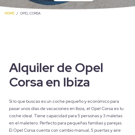
HOME
OPEL CORSA
Alquiler de Opel
Corsa en Ibiza
Si lo que buscas es un coche pequeño y económico para
pasar unos días de vacaciones en Ibiza, el Opel Corsa es tu
coche ideal. Tiene capacidad para 5 personas y 3 maletas
en el maletero. Perfecto para pequeñas familias y parejas.
El Opel Corsa cuenta con cambio manual, 5 puertas y aire