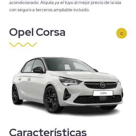
acondicionado. Alquila ya el tuyo al mejor precio de la isla
con seguro a terceros ampliable incluido.
Opel Corsa
C
Características