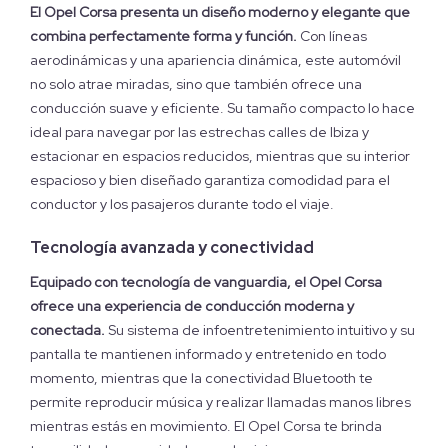
El Opel Corsa presenta un diseño moderno y elegante que
combina perfectamente forma y función.
Con líneas
aerodinámicas y una apariencia dinámica, este automóvil
no solo atrae miradas, sino que también ofrece una
conducción suave y eficiente. Su tamaño compacto lo hace
ideal para navegar por las estrechas calles de Ibiza y
estacionar en espacios reducidos, mientras que su interior
espacioso y bien diseñado garantiza comodidad para el
conductor y los pasajeros durante todo el viaje.
Tecnología avanzada y conectividad
Equipado con tecnología de vanguardia, el Opel Corsa
ofrece una experiencia de conducción moderna y
conectada.
Su sistema de infoentretenimiento intuitivo y su
pantalla te mantienen informado y entretenido en todo
momento, mientras que la conectividad Bluetooth te
permite reproducir música y realizar llamadas manos libres
mientras estás en movimiento. El Opel Corsa te brinda