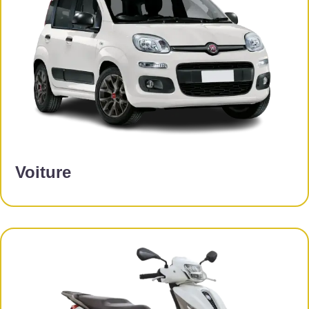
Voiture