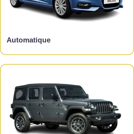
Automatique