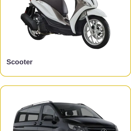
Scooter