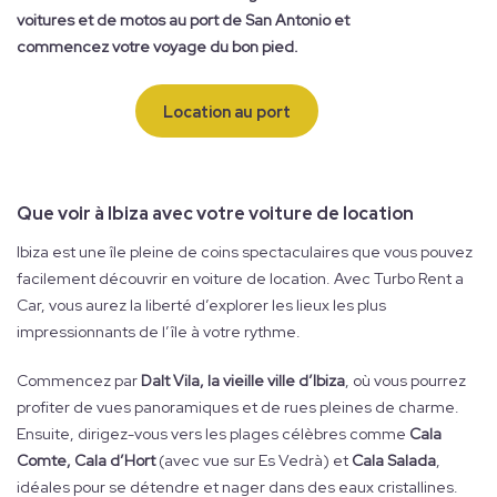
voitures et de motos au port de San Antonio et
commencez votre voyage du bon pied.
Location au port
Que voir à Ibiza avec votre voiture de location
Ibiza est une île pleine de coins spectaculaires que vous pouvez
facilement découvrir en voiture de location. Avec Turbo Rent a
Car, vous aurez la liberté d’explorer les lieux les plus
impressionnants de l’île à votre rythme.
Commencez par
Dalt Vila, la vieille ville d’Ibiza
, où vous pourrez
profiter de vues panoramiques et de rues pleines de charme.
Ensuite, dirigez-vous vers les plages célèbres comme
Cala
Comte, Cala d’Hort
(avec vue sur Es Vedrà) et
Cala Salada
,
idéales pour se détendre et nager dans des eaux cristallines.