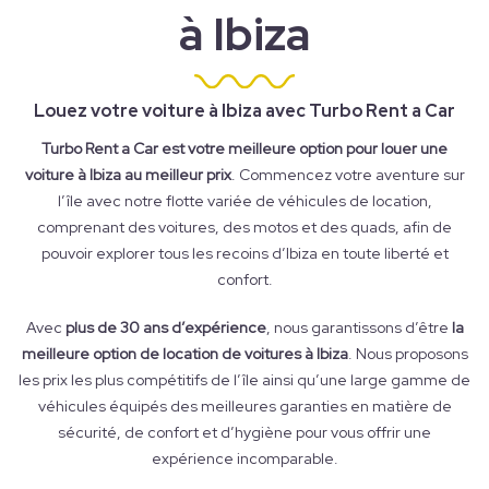
à Ibiza
Louez votre voiture à Ibiza avec Turbo Rent a Car
Turbo Rent a Car est votre meilleure option pour louer une
voiture à Ibiza au meilleur prix
. Commencez votre aventure sur
l’île avec notre flotte variée de véhicules de location,
comprenant des voitures, des motos et des quads, afin de
pouvoir explorer tous les recoins d’Ibiza en toute liberté et
confort.
Avec
plus de 30 ans d’expérience
, nous garantissons d’être
la
meilleure option de location de voitures à Ibiza
. Nous proposons
les prix les plus compétitifs de l’île ainsi qu’une large gamme de
véhicules équipés des meilleures garanties en matière de
sécurité, de confort et d’hygiène pour vous offrir une
expérience incomparable.