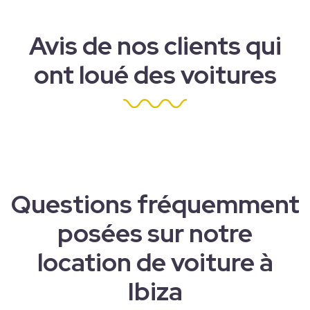
Avis de nos clients qui
ont loué des voitures
Questions fréquemment
posées sur notre
location de voiture à
Ibiza