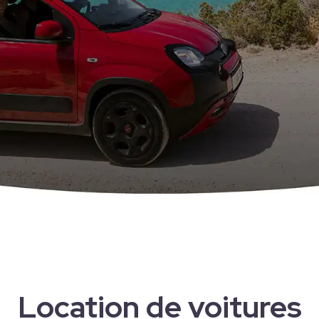
Location de voitures