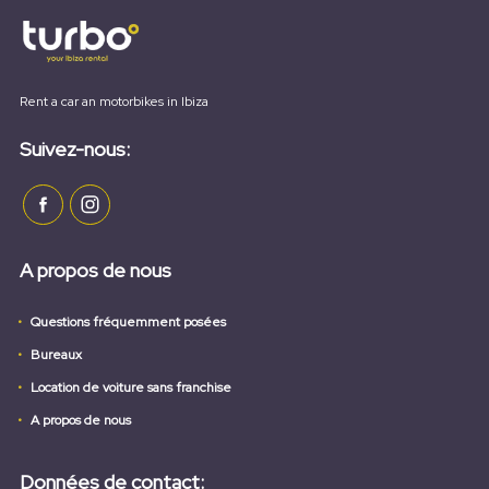
Rent a car an motorbikes in Ibiza
Suivez-nous:
A propos de nous
Questions fréquemment posées
Bureaux
Location de voiture sans franchise
A propos de nous
Données de contact: