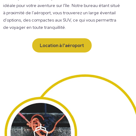
idéale pour votre aventure sur l'île. Notre bureau étant situé
à proximité de l'aéroport, vous trouverez un large éventail
d'options, des compactes aux SUV, ce qui vous permettra
de voyager en toute tranquillité.
Location à l'aéroport