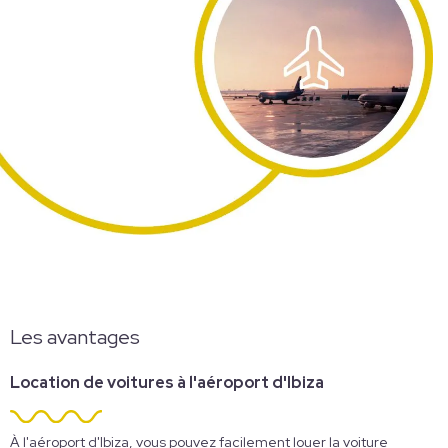
Les avantages
Location de voitures à l'aéroport d'Ibiza
À l'aéroport d'Ibiza, vous pouvez facilement louer la voiture