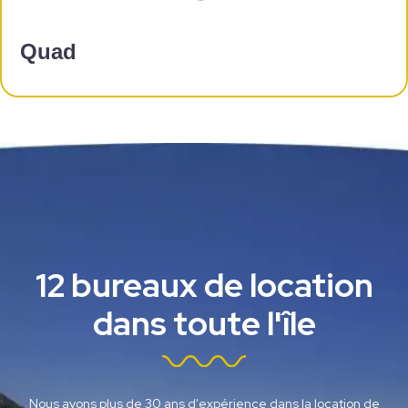
Quad
12 bureaux de location
dans toute l'île
Nous avons plus de 30 ans d'expérience dans la location de