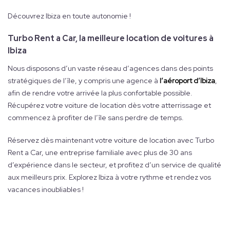
Découvrez Ibiza en toute autonomie !
Turbo Rent a Car, la meilleure location de voitures à
Ibiza
Nous disposons d’un vaste réseau d’agences dans des points
stratégiques de l’île, y compris une agence à
l’aéroport d’Ibiza
,
afin de rendre votre arrivée la plus confortable possible.
Récupérez votre voiture de location dès votre atterrissage et
commencez à profiter de l’île sans perdre de temps.
Réservez dès maintenant votre voiture de location avec Turbo
Rent a Car, une entreprise familiale avec plus de 30 ans
d’expérience dans le secteur, et profitez d’un service de qualité
aux meilleurs prix. Explorez Ibiza à votre rythme et rendez vos
vacances inoubliables !