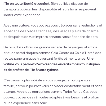
l’île en toute liberté et confort
. Bien qu’Ibiza dispose de
transports publics, leur disponibilité et leurs horaires peuvent
limiter votre expérience.
Avec une voiture, vous pouvez vous déplacer sans restrictions et
accéder à des plages cachées, des villages pleins de charme
et des points de vue impressionnants sans dépendre de tiers.
De plus, Ibiza offre une grande variété de paysages, allant de
criques paradisiaques comme Cala Comte ou Cala d’Hort à des
routes panoramiques traversant forêts et montagnes.
Une
voiture vous permet d’explorer des endroits moins touristiques
et de profiter de l’île à votre rythme.
C’est aussi l’option idéale si vous voyagez en groupe ou en
famille, car vous pourrez vous déplacer confortablement et sans
attente. Avec des entreprises comme Turbo Rent a Car, vous
pouvez trouver des véhicules adaptés à vos besoins et profiter
d’une expérience sans souci.