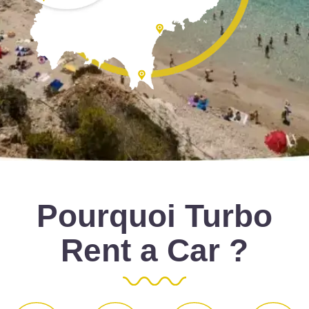
Pourquoi Turbo
Rent a Car ?