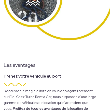
Les avantages
Prenez votre véhicule au port
Découvrez la magie d'Ibiza en vous déplaçant librement
sur l'île. Chez Turbo Rent a Car, nous disposons d'une large
gamme de véhicules de location qui n'attendent que
vous.
Profitez de tous les avantages de la location de