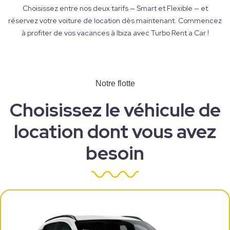
Choisissez entre nos deux tarifs — Smart et Flexible — et
réservez votre voiture de location dès maintenant. Commencez
à profiter de vos vacances à Ibiza avec Turbo Rent a Car !
Notre flotte
Choisissez le véhicule de
location dont vous avez
besoin