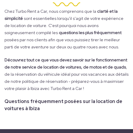
Chez Turbo Rent a Car, nous comprenons que la
clarté et la
simplicité
sont essentielles lorsqu'il s'agit de votre expérience
de location de voiture. C'est pourquoi nous avons
soigneusement compilé les
questions les plus fréquemment
posées par nos clients afin que vous puissiez tirer le meilleur
parti de votre aventure sur deux ou quatre roues avec nous.
Découvrez tout ce que vous devez savoir sur le fonctionnement
de notre service de location de voitures, de motos et de quads
,
de la réservation du véhicule idéal pour vos vacances aux détails
de notre politique de réservation - préparez-vous à maximiser
votre plaisir à Ibiza avec Turbo Rent a Car !
Questions fréquemment posées sur la location de
voitures à Ibiza