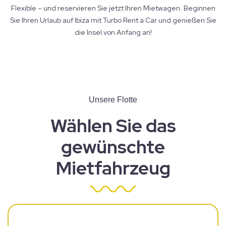
Flexible – und reservieren Sie jetzt Ihren Mietwagen. Beginnen
Sie Ihren Urlaub auf Ibiza mit Turbo Rent a Car und genießen Sie
die Insel von Anfang an!
Unsere Flotte
Wählen Sie das
gewünschte
Mietfahrzeug