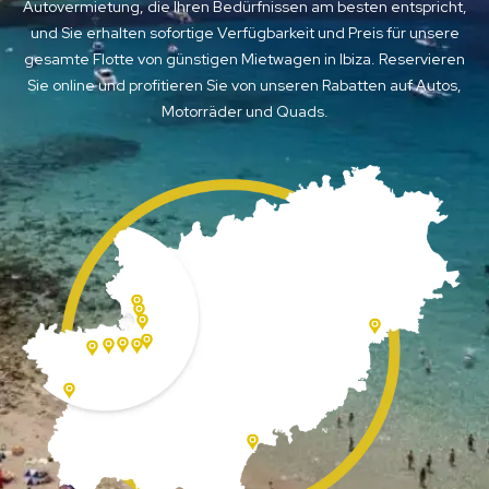
Autovermietung, die Ihren Bedürfnissen am besten entspricht,
und Sie erhalten sofortige Verfügbarkeit und Preis für unsere
gesamte Flotte von günstigen Mietwagen in Ibiza. Reservieren
Sie online und profitieren Sie von unseren Rabatten auf Autos,
Motorräder und Quads.