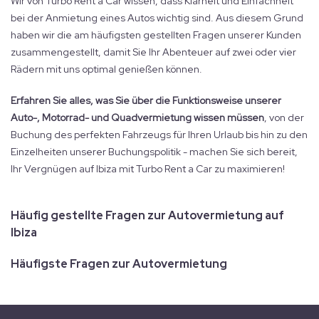
Wir von Turbo Rent a Car wissen, dass Klarheit und Einfachheit
bei der Anmietung eines Autos wichtig sind. Aus diesem Grund
haben wir die am häufigsten gestellten Fragen unserer Kunden
zusammengestellt, damit Sie Ihr Abenteuer auf zwei oder vier
Rädern mit uns optimal genießen können.
Erfahren Sie alles, was Sie über die Funktionsweise unserer
Auto-, Motorrad- und Quadvermietung wissen müssen
, von der
Buchung des perfekten Fahrzeugs für Ihren Urlaub bis hin zu den
Einzelheiten unserer Buchungspolitik - machen Sie sich bereit,
Ihr Vergnügen auf Ibiza mit Turbo Rent a Car zu maximieren!
Häufig gestellte Fragen zur Autovermietung auf
Ibiza
Häufigste Fragen zur Autovermietung