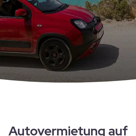
Autovermietung auf