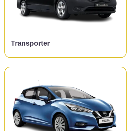
Transporter