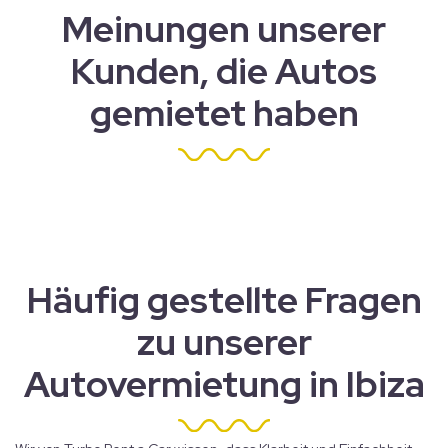
Meinungen unserer
Kunden, die Autos
gemietet haben
Häufig gestellte Fragen
zu unserer
Autovermietung in Ibiza