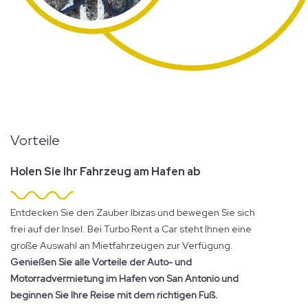
Vorteile
Holen Sie Ihr Fahrzeug am Hafen ab
Entdecken Sie den Zauber Ibizas und bewegen Sie sich
frei auf der Insel. Bei Turbo Rent a Car steht Ihnen eine
große Auswahl an Mietfahrzeugen zur Verfügung.
Genießen Sie alle Vorteile der Auto- und
Motorradvermietung im Hafen von San Antonio und
beginnen Sie Ihre Reise mit dem richtigen Fuß.