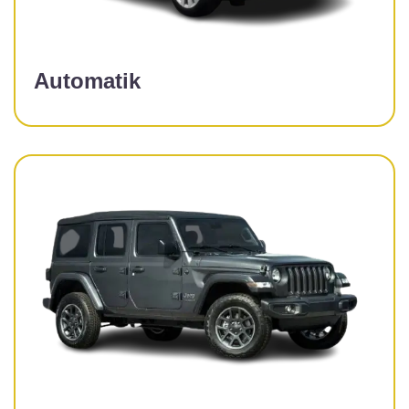
Automatik