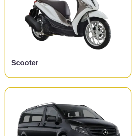
Scooter