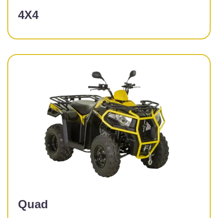
4X4
Quad