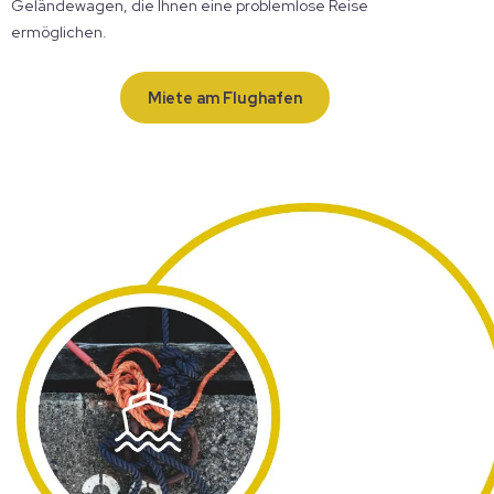
Geländewagen, die Ihnen eine problemlose Reise
ermöglichen.
Miete am Flughafen