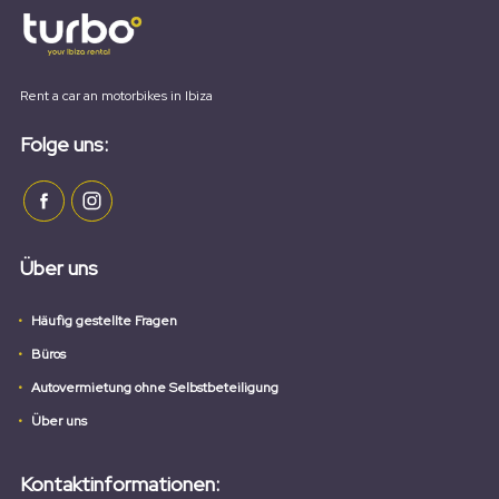
Rent a car an motorbikes in Ibiza
Folge uns:
Über uns
Häufig gestellte Fragen
Büros
Autovermietung ohne Selbstbeteiligung
Über uns
Kontaktinformationen: