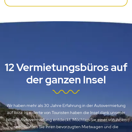
12 Vermietungsbüros auf
der ganzen Insel
Wir haben mehr als 30 Jahre Erfahrung in der Autovermietung
auf Ibiza. Hunderte von Touristen haben die Insel dank unserer
billigen Autovermietung entdeckt. Möchten Sie einer von ihnen
sein? Wählen Sie Ihren bevorzugten Mietwagen und die