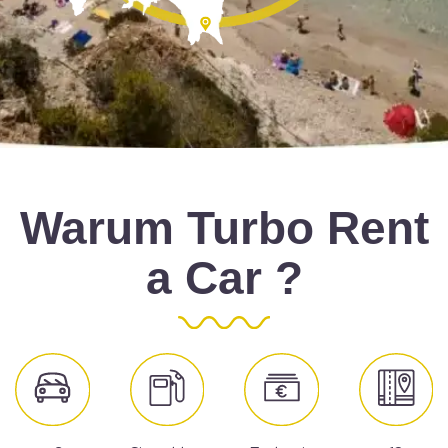
Warum Turbo Rent
a Car ?