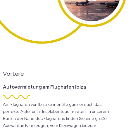
Vorteile
Autovermietung am Flughafen Ibiza
Am Flughafen von Ibiza können Sie ganz einfach das
perfekte Auto für Ihr Inselabenteuer mieten. In unserem
Büro in der Nähe des Flughafens finden Sie eine große
Auswahl an Fahrzeugen, vom Kleinwagen bis zum