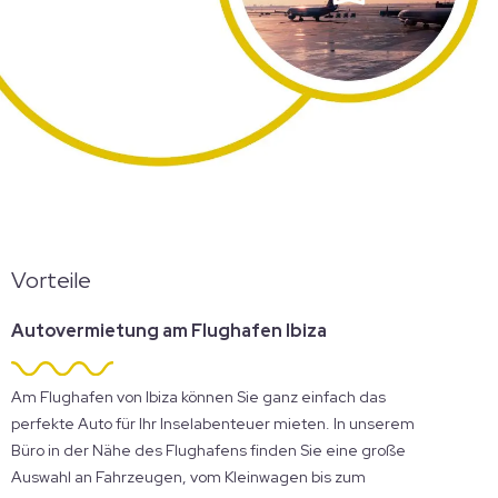
Vorteile
Autovermietung am Flughafen Ibiza
Am Flughafen von Ibiza können Sie ganz einfach das
perfekte Auto für Ihr Inselabenteuer mieten. In unserem
Büro in der Nähe des Flughafens finden Sie eine große
Auswahl an Fahrzeugen, vom Kleinwagen bis zum