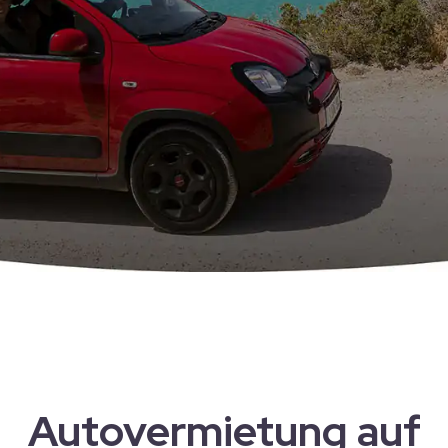
Autovermietung auf