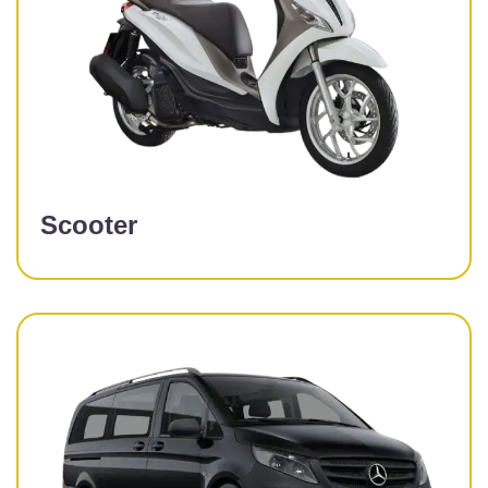
Scooter