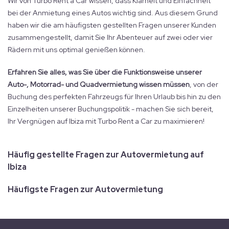
Wir von Turbo Rent a Car wissen, dass Klarheit und Einfachheit
bei der Anmietung eines Autos wichtig sind. Aus diesem Grund
haben wir die am häufigsten gestellten Fragen unserer Kunden
zusammengestellt, damit Sie Ihr Abenteuer auf zwei oder vier
Rädern mit uns optimal genießen können.
Erfahren Sie alles, was Sie über die Funktionsweise unserer
Auto-, Motorrad- und Quadvermietung wissen müssen
, von der
Buchung des perfekten Fahrzeugs für Ihren Urlaub bis hin zu den
Einzelheiten unserer Buchungspolitik - machen Sie sich bereit,
Ihr Vergnügen auf Ibiza mit Turbo Rent a Car zu maximieren!
Häufig gestellte Fragen zur Autovermietung auf
Ibiza
Häufigste Fragen zur Autovermietung