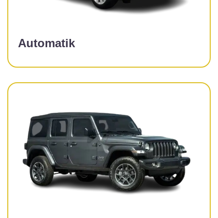
Automatik