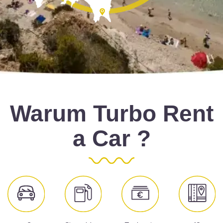
Warum Turbo Rent
a Car ?