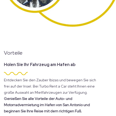
Vorteile
Holen Sie Ihr Fahrzeug am Hafen ab
Entdecken Sie den Zauber Ibizas und bewegen Sie sich
frei auf der Insel. Bei Turbo Rent a Car steht Ihnen eine
große Auswahl an Mietfahrzeugen zur Verfügung.
Genießen Sie alle Vorteile der Auto- und
Motorradvermietung im Hafen von San Antonio und
beginnen Sie Ihre Reise mit dem richtigen Fuß.