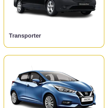
Transporter