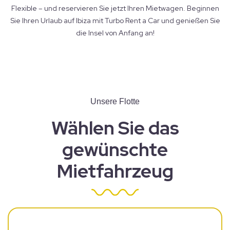
Flexible – und reservieren Sie jetzt Ihren Mietwagen. Beginnen
Sie Ihren Urlaub auf Ibiza mit Turbo Rent a Car und genießen Sie
die Insel von Anfang an!
Unsere Flotte
Wählen Sie das
gewünschte
Mietfahrzeug