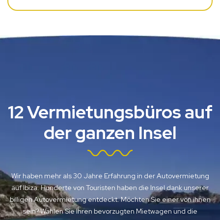
12 Vermietungsbüros auf
der ganzen Insel
Wir haben mehr als 30 Jahre Erfahrung in der Autovermietung
auf Ibiza. Hunderte von Touristen haben die Insel dank unserer
billigen Autovermietung entdeckt. Möchten Sie einer von ihnen
sein? Wählen Sie Ihren bevorzugten Mietwagen und die