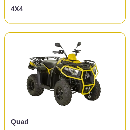
4X4
Quad