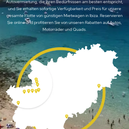
Autovermietung, die Ihren Bedürfnissen am besten entspricht,
und Sie erhalten sofortige Verfügbarkeit und Preis für unsere
gesamte Flotte von günstigen Mietwagen in Ibiza. Reservieren
Sie online und profitieren Sie von unseren Rabatten auf Autos,
Motorräder und Quads.