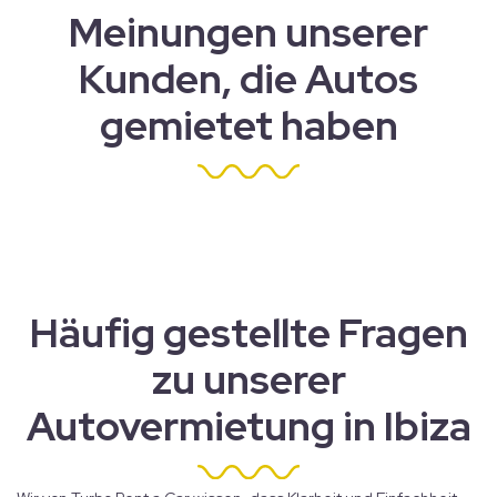
Meinungen unserer
Kunden, die Autos
gemietet haben
Häufig gestellte Fragen
zu unserer
Autovermietung in Ibiza