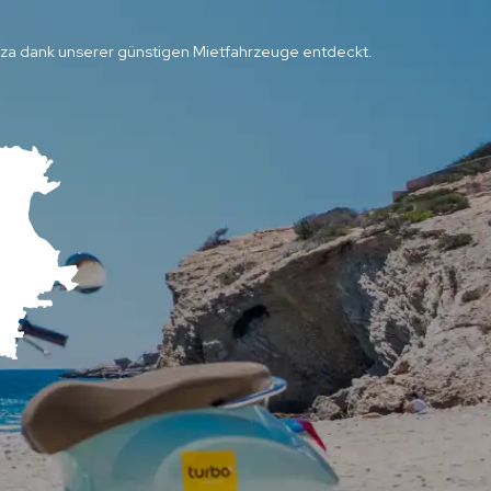
biza dank unserer günstigen Mietfahrzeuge entdeckt.