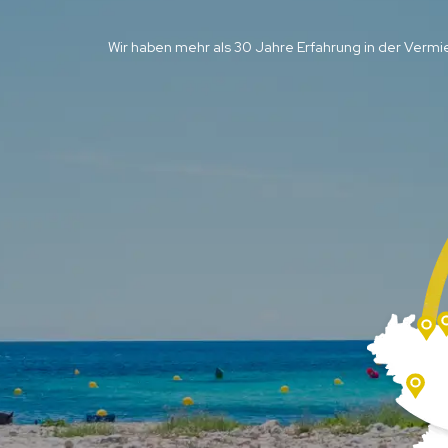
Wir haben mehr als 30 Jahre Erfahrung in der Vermi