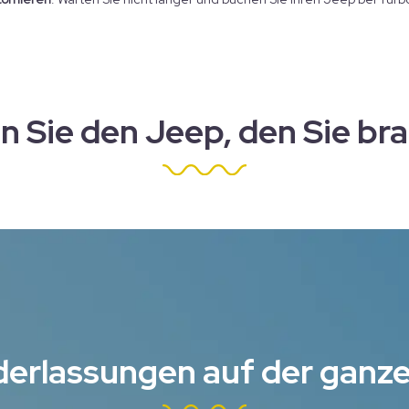
n Sie den Jeep, den Sie br
derlassungen auf der ganze