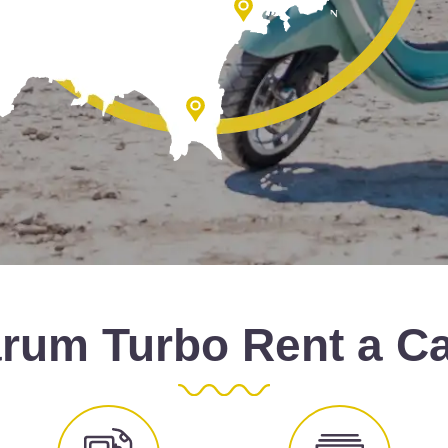
rum Turbo Rent a Ca