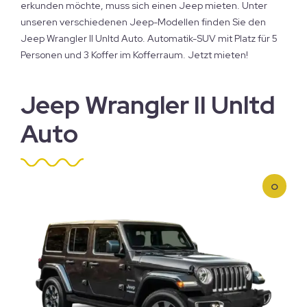
erkunden möchte, muss sich einen Jeep mieten. Unter
unseren verschiedenen Jeep-Modellen finden Sie den
Jeep Wrangler II Unltd Auto. Automatik-SUV mit Platz für 5
Personen und 3 Koffer im Kofferraum. Jetzt mieten!
Jeep Wrangler II Unltd
Auto
O