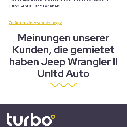
Turbo Rent a Car zu erleben!
Zurück zu Jeepvermietung >
Meinungen unserer
Kunden, die gemietet
haben Jeep Wrangler II
Unltd Auto