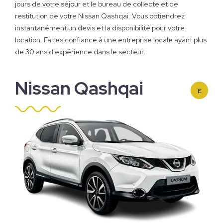
jours de votre séjour et le bureau de collecte et de
restitution de votre Nissan Qashqai. Vous obtiendrez
instantanément un devis et la disponibilité pour votre
location. Faites confiance à une entreprise locale ayant plus
de 30 ans d'expérience dans le secteur.
Nissan Qashqai
E