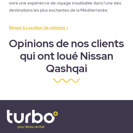
vivre une expérience de voyage inoubliable dans l'une des
destinations les plus excitantes de la Méditerranée.
Retour à Location de voitures >
Opinions de nos clients
qui ont loué Nissan
Qashqai