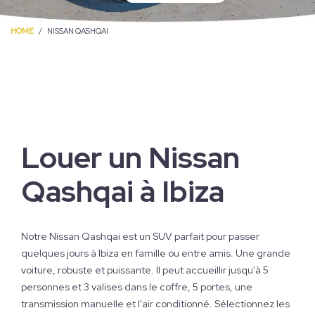
HOME
NISSAN QASHQAI
Louer un Nissan
Qashqai à Ibiza
Notre Nissan Qashqai est un SUV parfait pour passer
quelques jours à Ibiza en famille ou entre amis. Une grande
voiture, robuste et puissante. Il peut accueillir jusqu'à 5
personnes et 3 valises dans le coffre, 5 portes, une
transmission manuelle et l'air conditionné. Sélectionnez les