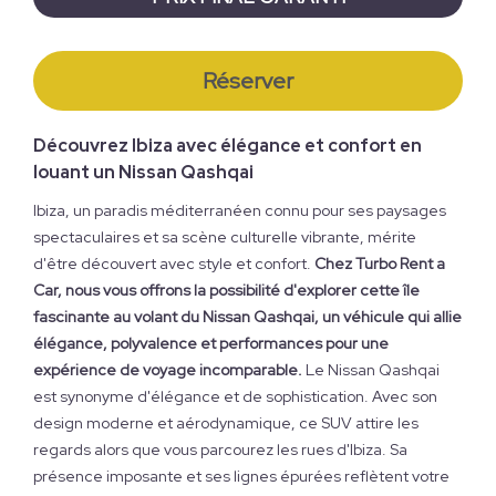
Réserver
Découvrez Ibiza avec élégance et confort en
louant un Nissan Qashqai
Ibiza, un paradis méditerranéen connu pour ses paysages
spectaculaires et sa scène culturelle vibrante, mérite
d'être découvert avec style et confort.
Chez Turbo Rent a
Car, nous vous offrons la possibilité d'explorer cette île
fascinante au volant du Nissan Qashqai, un véhicule qui allie
élégance, polyvalence et performances pour une
expérience de voyage incomparable.
Le Nissan Qashqai
est synonyme d'élégance et de sophistication. Avec son
design moderne et aérodynamique, ce SUV attire les
regards alors que vous parcourez les rues d'Ibiza. Sa
présence imposante et ses lignes épurées reflètent votre