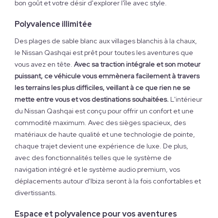
bon goût et votre désir d'explorer l'île avec style.
Polyvalence illimitée
Des plages de sable blanc aux villages blanchis à la chaux,
le Nissan Qashqai est prêt pour toutes les aventures que
vous avez en tête.
Avec sa traction intégrale et son moteur
puissant, ce véhicule vous emmènera facilement à travers
les terrains les plus difficiles, veillant à ce que rien ne se
mette entre vous et vos destinations souhaitées.
L'intérieur
du Nissan Qashqai est conçu pour offrir un confort et une
commodité maximum. Avec des sièges spacieux, des
matériaux de haute qualité et une technologie de pointe,
chaque trajet devient une expérience de luxe. De plus,
avec des fonctionnalités telles que le système de
navigation intégré et le système audio premium, vos
déplacements autour d'Ibiza seront à la fois confortables et
divertissants.
Espace et polyvalence pour vos aventures