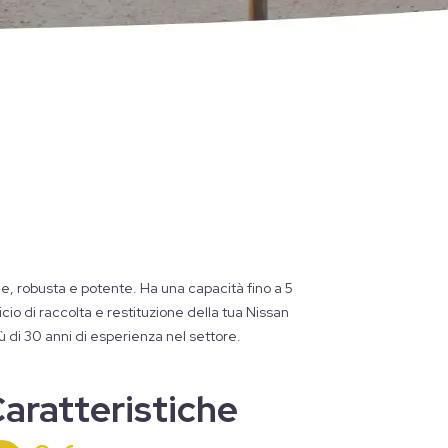
de, robusta e potente. Ha una capacità fino a 5
cio di raccolta e restituzione della tua Nissan
ù di 30 anni di esperienza nel settore.
aratteristiche