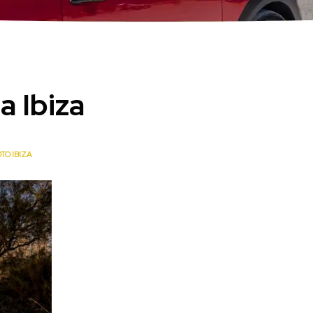
a Ibiza
TO IBIZA