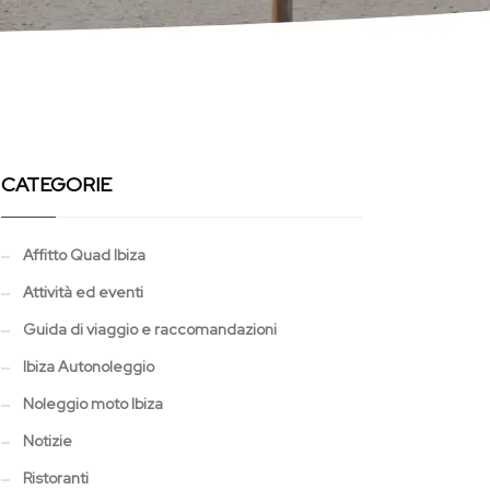
CATEGORIE
Affitto Quad Ibiza
Attività ed eventi
Guida di viaggio e raccomandazioni
Ibiza Autonoleggio
Noleggio moto Ibiza
Notizie
Ristoranti