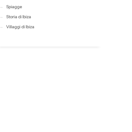
Spiagge
Storia di Ibiza
Villaggi di Ibiza