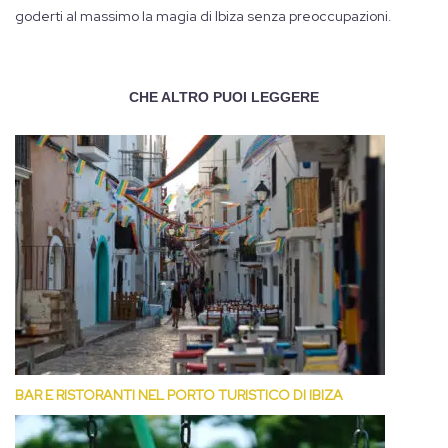
goderti al massimo la magia di Ibiza senza preoccupazioni.
CHE ALTRO PUOI LEGGERE
BAR E RISTORANTI NEL PORTO TURISTICO DI IBIZA