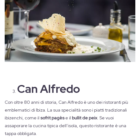
Can Alfredo
Con oltre 80 anni di storia, Can Alfredo è uno dei ristoranti più
emblematici di Ibiza. La sua specialità sono i piatti tradizionali
ibizenchi, come il
sofrit pagès
e il
bullit de peix
. Se vuoi
assaporare la cucina tipica dell’isola, questo ristorante è una
tappa obbligata.