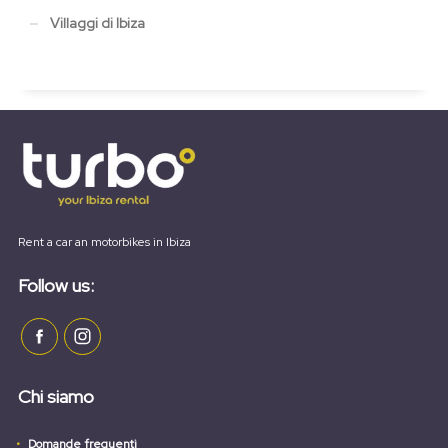
Villaggi di Ibiza
Rent a car an motorbikes in Ibiza
Follow us:
Chi siamo
Domande frequenti