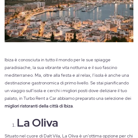
Ibiza è conosciuta in tutto il mondo per le sue spiagge
paradisiache, la sua vibrante vita notturna e il suo fascino
mediterraneo. Ma, oltre alla festa e al relax, l’isola è anche una
destinazione gastronomica di primo livello. Se stai pianificando
un viaggio sull’isola e cerchi i migliori posti dove deliziare il tuo
palato, in Turbo Rent a Car abbiamo preparato una selezione dei
migliori ristoranti della città di Ibiza
.
La Oliva
Situato nel cuore di Dalt Vila, La Oliva è un’ottima opzione per chi