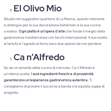
El Olivo Mio
Situato nel suggestivo quartiere di La Marina, questo ristorante
si distingue per la sua decorazione bohémien e la sua cucina
creativa.
Ogni piatto è un’opera d’arte
che fonde il meglio della
gastronomia mediterranea con tocchi internazionali. Il suo risotto
al tartufo e l’agnello al forno sono due opzioni da non perdere.
Ca n’Alfredo
Se sei un amante della cucina di mercato, Ca n’Alfredo è
un’ottima scelta.
I suoi ingredienti freschi e di prossimità
garantiscono un’esperienza gastronomica autentica
. Ti
consigliamo di provare il suo arroz a banda o la squisita zuppa di
aragosta.