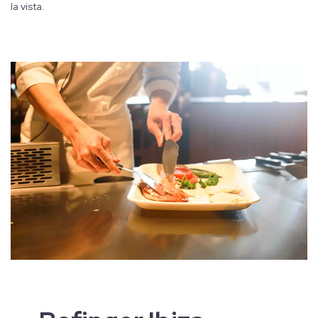
la vista.