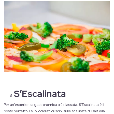
S’Escalinata
Per un’esperienza gastronomica più rilassata, S’Escalinata è il
posto perfetto. I suoi colorati cuscini sulle scalinate di Dalt Vila