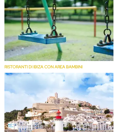
RISTORANTI DI IBIZA CON AREA BAMBINI