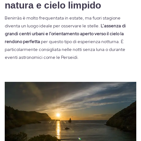
natura e cielo limpido
Benirràs è molto frequentata in estate, ma fuori stagione
diventa un luogo ideale per osservare le stelle.
L’assenza di
grandi centri urbani e l’orientamento aperto verso il cielo la
rendono perfetta
per questo tipo di esperienza notturna. È
particolarmente consigliata nelle notti senza luna o durante
eventi astronomici come le Perseidi.