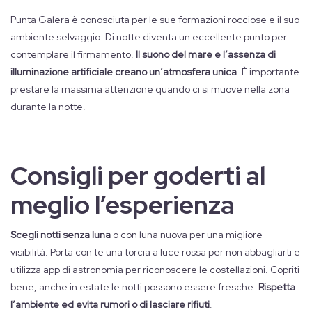
Punta Galera è conosciuta per le sue formazioni rocciose e il suo
ambiente selvaggio. Di notte diventa un eccellente punto per
contemplare il firmamento.
Il suono del mare e l’assenza di
illuminazione artificiale creano un’atmosfera unica
. È importante
prestare la massima attenzione quando ci si muove nella zona
durante la notte.
Consigli per goderti al
meglio l’esperienza
Scegli notti senza luna
o con luna nuova per una migliore
visibilità. Porta con te una torcia a luce rossa per non abbagliarti e
utilizza app di astronomia per riconoscere le costellazioni. Copriti
bene, anche in estate le notti possono essere fresche.
Rispetta
l’ambiente ed evita rumori o di lasciare rifiuti
.