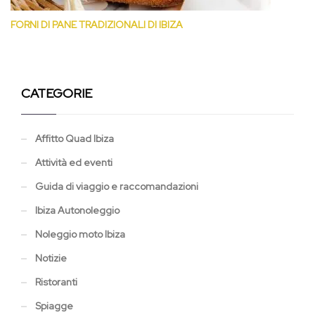
FORNI DI PANE TRADIZIONALI DI IBIZA
CATEGORIE
Affitto Quad Ibiza
Attività ed eventi
Guida di viaggio e raccomandazioni
Ibiza Autonoleggio
Noleggio moto Ibiza
Notizie
Ristoranti
Spiagge