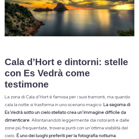
Cala d’Hort e dintorni: stelle
con Es Vedrà come
testimone
La zona di Cala d’Hort è famosa per i suoi tramonti, ma quando
cala la notte si trasforma in uno scenario magico.
La sagoma di
Es Vedrà sotto un cielo stellato crea un’immagine difficile da
dimenticare
. Allontanandoti leggermente dai ristoranti e dalle
zone più frequentate, troverai punti con un’ottima visibilità del
cielo.
È uno dei luoghi preferiti per la fotografia notturna
.