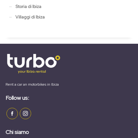
Storia di Ibiza
Villaggi di Ibiza
Rent a car an motorbikes in Ibiza
Follow us:
Chi siamo