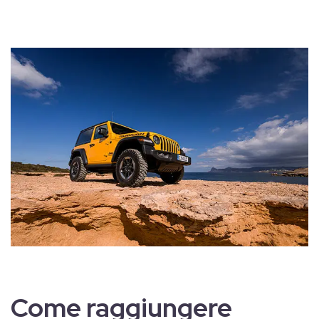
Come raggiungere