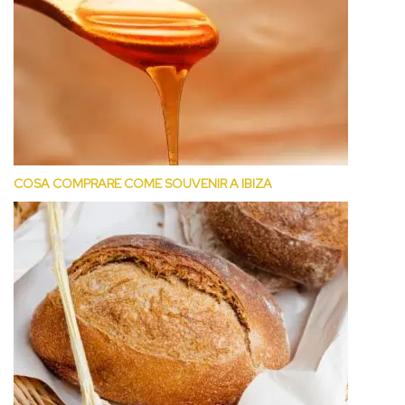
COSA COMPRARE COME SOUVENIR A IBIZA