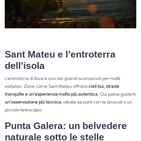
Sant Mateu e l’entroterra
dell’isola
L’entroterra di Ibiza è uno dei grandi sconosciuti per molti
visitatori. Zone come Sant Mateu offrono
cieli bui, strade
tranquille e un’esperienza molto più autentica
. Qui potrai goderti
un’osservazione più tecnica
, ideale se porti con te binocoli o un
piccolo telescopio.
Punta Galera: un belvedere
naturale sotto le stelle