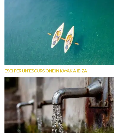
ESCI PER UN’ESCURSIONE IN KAYAK A IBIZA