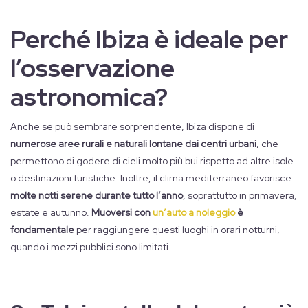
Perché Ibiza è ideale per
l’osservazione
astronomica?
Anche se può sembrare sorprendente, Ibiza dispone di
numerose aree rurali e naturali lontane dai centri urbani
, che
permettono di godere di cieli molto più bui rispetto ad altre isole
o destinazioni turistiche. Inoltre, il clima mediterraneo favorisce
molte notti serene durante tutto l’anno
, soprattutto in primavera,
estate e autunno.
Muoversi con
un’auto a noleggio
è
fondamentale
per raggiungere questi luoghi in orari notturni,
quando i mezzi pubblici sono limitati.