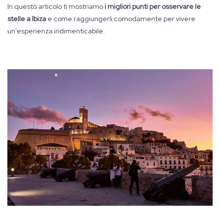
In questo articolo ti mostriamo
i migliori punti per osservare le
stelle a Ibiza
e come raggiungerli comodamente per vivere
un’esperienza indimenticabile.