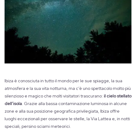
Ibiza è conosciuta in tutto il mondo per le sue spiagge, la sua
atmosfera e la sua vita notturna, ma c’è uno spettacolo molto più
silenzioso e magico che molti visitatori trascurano:
il cielo stellato
dell’isola
. Grazie alla bassa contaminazione luminosa in alcune
zone e alla sua posizione geografica privilegiata, Ibiza offre
luoghi eccezionali per osservare le stelle, la Via Lattea e, in notti
speciali, persino sciami meteorici.