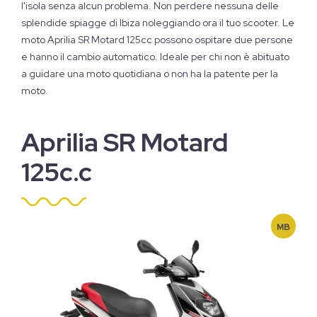
l'isola senza alcun problema. Non perdere nessuna delle
splendide spiagge di Ibiza noleggiando ora il tuo scooter. Le
moto Aprilia SR Motard 125cc possono ospitare due persone
e hanno il cambio automatico. Ideale per chi non è abituato
a guidare una moto quotidiana o non ha la patente per la
moto.
Aprilia SR Motard
125c.c
MB