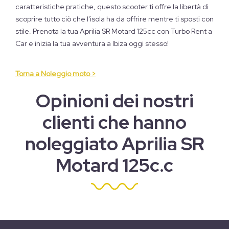
caratteristiche pratiche, questo scooter ti offre la libertà di
scoprire tutto ciò che l'isola ha da offrire mentre ti sposti con
stile. Prenota la tua Aprilia SR Motard 125cc con Turbo Rent a
Car e inizia la tua avventura a Ibiza oggi stesso!
Torna a Noleggio moto >
Opinioni dei nostri
clienti che hanno
noleggiato Aprilia SR
Motard 125c.c