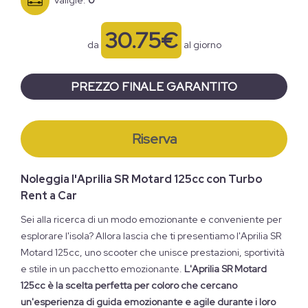
30.75€
da
al giorno
PREZZO FINALE GARANTITO
Riserva
Noleggia l'Aprilia SR Motard 125cc con Turbo
Rent a Car
Sei alla ricerca di un modo emozionante e conveniente per
esplorare l'isola? Allora lascia che ti presentiamo l'Aprilia SR
Motard 125cc, uno scooter che unisce prestazioni, sportività
e stile in un pacchetto emozionante.
L'Aprilia SR Motard
125cc è la scelta perfetta per coloro che cercano
un'esperienza di guida emozionante e agile durante i loro