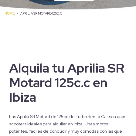
HOME
APRILIA SR MOTARD 125C.C
Alquila tu Aprilia SR
Motard 125c.c en
Ibiza
Las Aprilia SR Motard de 125cc de Turbo Rent a Car son unas
scooters ideales para alquilar en Ibiza. Unas motos
potentes, fáciles de conducir y muy cómodas con las que