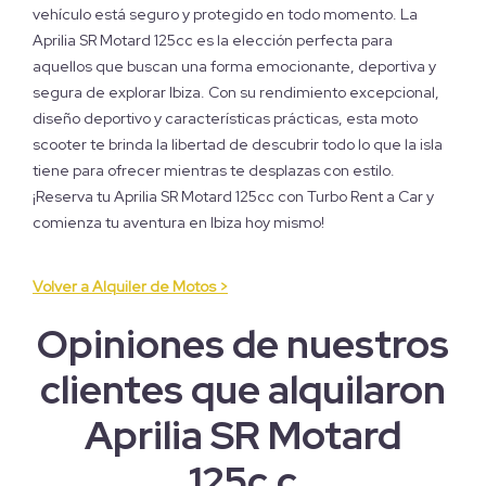
vehículo está seguro y protegido en todo momento. La
Aprilia SR Motard 125cc es la elección perfecta para
aquellos que buscan una forma emocionante, deportiva y
segura de explorar Ibiza. Con su rendimiento excepcional,
diseño deportivo y características prácticas, esta moto
scooter te brinda la libertad de descubrir todo lo que la isla
tiene para ofrecer mientras te desplazas con estilo.
¡Reserva tu Aprilia SR Motard 125cc con Turbo Rent a Car y
comienza tu aventura en Ibiza hoy mismo!
Volver a Alquiler de Motos >
Opiniones de nuestros
clientes que alquilaron
Aprilia SR Motard
125c.c