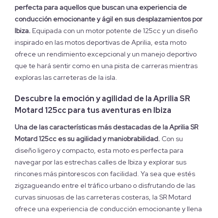
perfecta para aquellos que buscan una experiencia de
conducción emocionante y ágil en sus desplazamientos por
Ibiza.
Equipada con un motor potente de 125cc y un diseño
inspirado en las motos deportivas de Aprilia, esta moto
ofrece un rendimiento excepcional y un manejo deportivo
que te hará sentir como en una pista de carreras mientras
exploras las carreteras de la isla.
Descubre la emoción y agilidad de la Aprilia SR
Motard 125cc para tus aventuras en Ibiza
Una de las características más destacadas de la Aprilia SR
Motard 125cc es su agilidad y maniobrabilidad.
Con su
diseño ligero y compacto, esta moto es perfecta para
navegar por las estrechas calles de Ibiza y explorar sus
rincones más pintorescos con facilidad. Ya sea que estés
zigzagueando entre el tráfico urbano o disfrutando de las
curvas sinuosas de las carreteras costeras, la SR Motard
ofrece una experiencia de conducción emocionante y llena