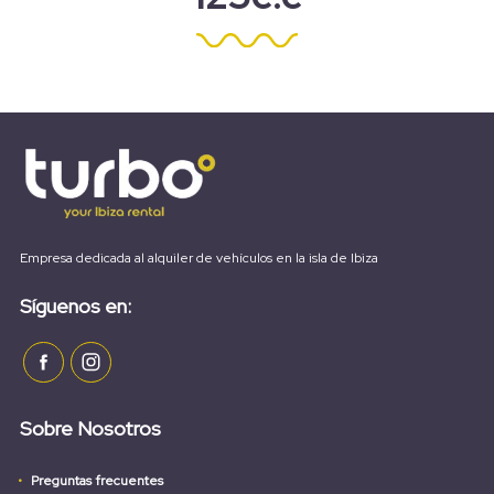
Empresa dedicada al alquiler de vehículos en la isla de Ibiza
Síguenos en:
Sobre Nosotros
Preguntas frecuentes