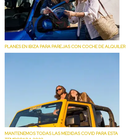
PLANES EN IBIZA PARA PAREJAS CON COCHE DE ALQUILER
MANTENEMOS TODAS LAS MEDIDAS COVID PARA ESTA