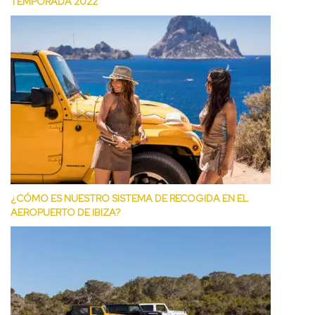
TEMPORADA 2022
¿CÓMO ES NUESTRO SISTEMA DE RECOGIDA EN EL
AEROPUERTO DE IBIZA?