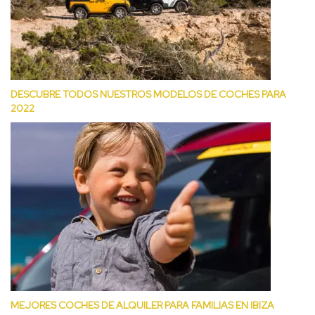
DESCUBRE TODOS NUESTROS MODELOS DE COCHES PARA
2022
MEJORES COCHES DE ALQUILER PARA FAMILIAS EN IBIZA