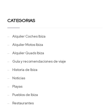
CATEGORIAS
Alquiler Coches Ibiza
Alquiler Motos Ibiza
Alquiler Quads Ibiza
Guía y recomendaciones de viaje
Historia de Ibiza
Noticias
Playas
Pueblos de Ibiza
Restaurantes