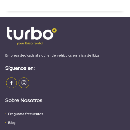
Empresa dedicada al alquiler de vehículos en la isla de Ibiza
Síguenos en:
Sobre Nosotros
Preguntas frecuentes
Blog