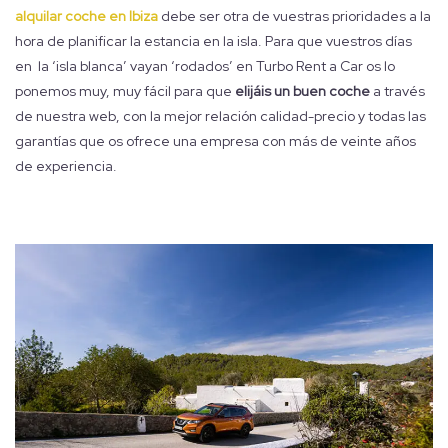
alquilar coche en Ibiza
debe ser otra de vuestras prioridades a la
hora de planificar la estancia en la isla. Para que vuestros días
en la ‘isla blanca’ vayan ‘rodados’ en Turbo Rent a Car os lo
ponemos muy, muy fácil para que
elijáis un buen coche
a través
de nuestra web, con la mejor relación calidad-precio y todas las
garantías que os ofrece una empresa con más de veinte años
de experiencia.