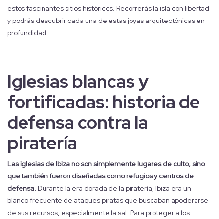
estos fascinantes sitios históricos. Recorrerás la isla con libertad
y podrás descubrir cada una de estas joyas arquitectónicas en
profundidad.
Iglesias blancas y
fortificadas: historia de
defensa contra la
piratería
Las iglesias de Ibiza no son simplemente lugares de culto, sino
que también fueron diseñadas como refugios y centros de
defensa.
Durante la era dorada de la piratería, Ibiza era un
blanco frecuente de ataques piratas que buscaban apoderarse
de sus recursos, especialmente la sal. Para proteger a los