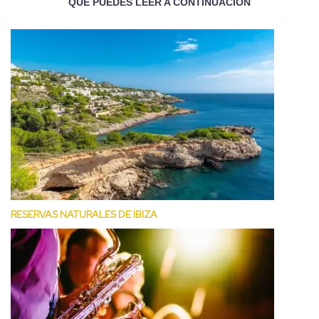
QUÉ PUEDES LEER A CONTINUACIÓN
RESERVAS NATURALES DE IBIZA