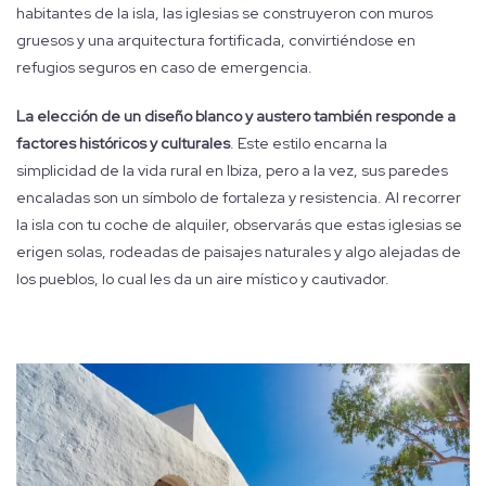
habitantes de la isla, las iglesias se construyeron con muros
gruesos y una arquitectura fortificada, convirtiéndose en
refugios seguros en caso de emergencia.
La elección de un diseño blanco y austero también responde a
factores históricos y culturales
. Este estilo encarna la
simplicidad de la vida rural en Ibiza, pero a la vez, sus paredes
encaladas son un símbolo de fortaleza y resistencia. Al recorrer
la isla con tu coche de alquiler, observarás que estas iglesias se
erigen solas, rodeadas de paisajes naturales y algo alejadas de
los pueblos, lo cual les da un aire místico y cautivador.