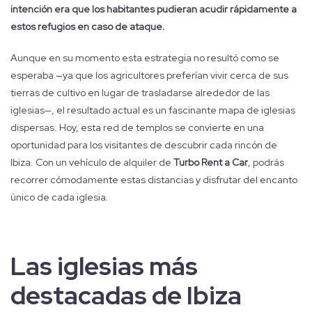
intención era que los habitantes pudieran acudir rápidamente a
estos refugios en caso de ataque.
Aunque en su momento esta estrategia no resultó como se
esperaba —ya que los agricultores preferían vivir cerca de sus
tierras de cultivo en lugar de trasladarse alrededor de las
iglesias—, el resultado actual es un fascinante mapa de iglesias
dispersas. Hoy, esta red de templos se convierte en una
oportunidad para los visitantes de descubrir cada rincón de
Ibiza. Con un vehículo de alquiler de
Turbo Rent a Car
, podrás
recorrer cómodamente estas distancias y disfrutar del encanto
único de cada iglesia.
Las iglesias más
destacadas de Ibiza