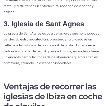
habitantes de la zona. Al alquilar un coche, podrás visitar Sant
Mateu y disfrutar de un entorno rural rodeado de viñedos y
colinas.
3. Iglesia de Sant Agnes
La iglesia de Sant Agnes es otra de las joyas que no te puedes
perder. Su estilo arquitectónico austero y fortificado es un
reflejo de la historia y de la vida rural de la isla. Ubicada en el
pintoresco pueblo de Sant Agnes de Corona, esta iglesia tiene
un encanto particular, rodeada de almendros que florecen en
primavera, creando un escenario inolvidable.
Ventajas de recorrer las
iglesias de Ibiza en coche