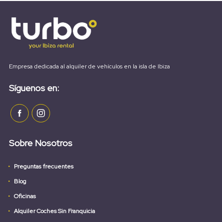
Empresa dedicada al alquiler de vehículos en la isla de Ibiza
Síguenos en:
Sobre Nosotros
Preguntas frecuentes
Blog
Oficinas
Alquiler Coches Sin Franquicia