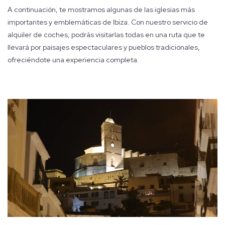
A continuación, te mostramos algunas de las iglesias más
importantes y emblemáticas de Ibiza. Con nuestro servicio de
alquiler de coches, podrás visitarlas todas en una ruta que te
llevará por paisajes espectaculares y pueblos tradicionales,
ofreciéndote una experiencia completa.