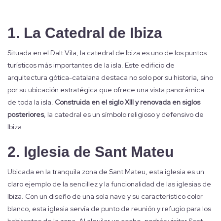
1. La Catedral de Ibiza
Situada en el Dalt Vila, la catedral de Ibiza es uno de los puntos
turísticos más importantes de la isla. Este edificio de
arquitectura gótica-catalana destaca no solo por su historia, sino
por su ubicación estratégica que ofrece una vista panorámica
de toda la isla.
Construida en el siglo XIII y renovada en siglos
posteriores
, la catedral es un símbolo religioso y defensivo de
Ibiza.
2. Iglesia de Sant Mateu
Ubicada en la tranquila zona de Sant Mateu, esta iglesia es un
claro ejemplo de la sencillez y la funcionalidad de las iglesias de
Ibiza. Con un diseño de una sola nave y su característico color
blanco, esta iglesia servía de punto de reunión y refugio para los