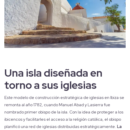
Una isla diseñada en
torno a sus iglesias
Este modelo de construcción estratégica de iglesias en Ibiza se
remonta al año 1782, cuando Manuel Abad y Lasierra fue
nombrado primer obispo de la isla. Con la idea de proteger a los
ibicencos y facilitarles el acceso a la religión católica, el obispo
planificó una red de iglesias distribuidas estratégicamente.
La