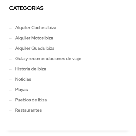
CATEGORIAS
Alquiler Coches Ibiza
Alquiler Motos Ibiza
Alquiler Quads Ibiza
Guía y recomendaciones de viaje
Historia de Ibiza
Noticias
Playas
Pueblos de Ibiza
Restaurantes