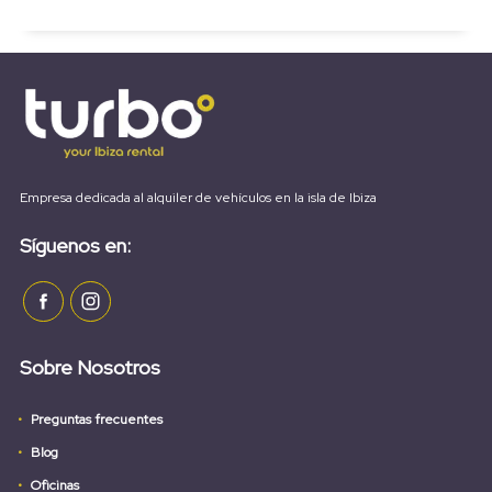
Empresa dedicada al alquiler de vehículos en la isla de Ibiza
Síguenos en:
Sobre Nosotros
Preguntas frecuentes
Blog
Oficinas