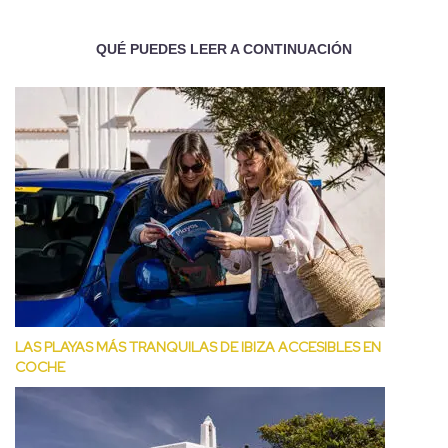
QUÉ PUEDES LEER A CONTINUACIÓN
LAS PLAYAS MÁS TRANQUILAS DE IBIZA ACCESIBLES EN
COCHE