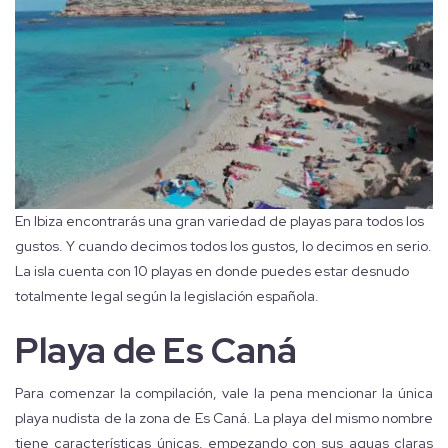
En Ibiza encontrarás una gran variedad de playas para todos los
gustos. Y cuando decimos todos los gustos, lo decimos en serio.
La isla cuenta con 10 playas en donde puedes estar desnudo
totalmente legal según la legislación española.
Playa de Es Caná
Para comenzar la compilación, vale la pena mencionar la única
playa nudista de la zona de Es Caná. La playa del mismo nombre
tiene características únicas, empezando con sus aguas claras