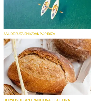
SAL DE RUTA EN KAYAK POR IBIZA
HORNOS DE PAN TRADICIONALES DE IBIZA