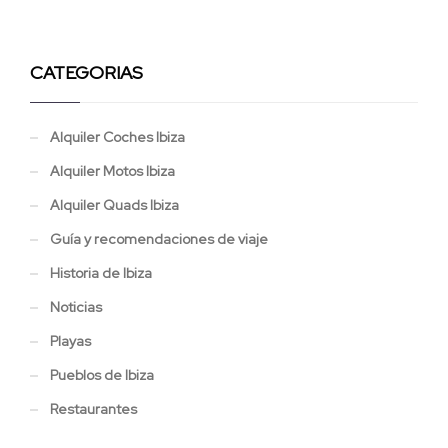
CATEGORIAS
Alquiler Coches Ibiza
Alquiler Motos Ibiza
Alquiler Quads Ibiza
Guía y recomendaciones de viaje
Historia de Ibiza
Noticias
Playas
Pueblos de Ibiza
Restaurantes