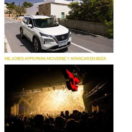
MEJORES APPS PARA MOVERSE Y APARCAR EN IBIZA