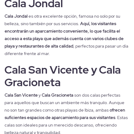
Cala Jondal
Cala Jondal
es otra excelente opción, famosa no solo por su
belleza, sino también por sus servicios.
Aquí, los visitantes
encontrarán un aparcamiento conveniente, lo que facilita el
acceso a esta playa que además cuenta con varios clubes de
playa y restaurantes de alta calidad
, perfectos para pasar un día
diferente frente al mar.
Cala San Vicente y Cala
Gracioneta
Cala San Vicente
y
Cala Gracioneta
son dos calas perfectas
para aquellos que buscan un ambiente más tranquilo. Aunque
no son tan grandes como otras playas de Ibiza, ambas
ofrecen
suficientes espacios de aparcamiento para sus visitantes
. Estas
calas son ideales para un merecido descanso, ofreciendo
belleza natural y tranquilidad.