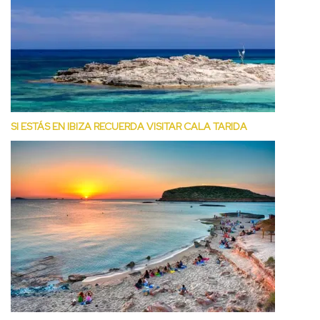
SI ESTÁS EN IBIZA RECUERDA VISITAR CALA TARIDA