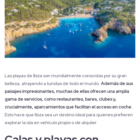
Las playas de Ibiza son mundialmente conocidas por su gran
belleza, atrayendo a turistas de todo el mundo.
Además de sus
paisajes impresionantes, muchas de ellas ofrecen una amplia
gama de servicios, como restaurantes, bares, clubes y,
crucialmente, aparcamientos que facilitan el acceso en coche
.
Esto hace que Ibiza sea un destino ideal para quienes prefieren
explorar la isla en vehículo propio o de alquiler.
Calas y playas con