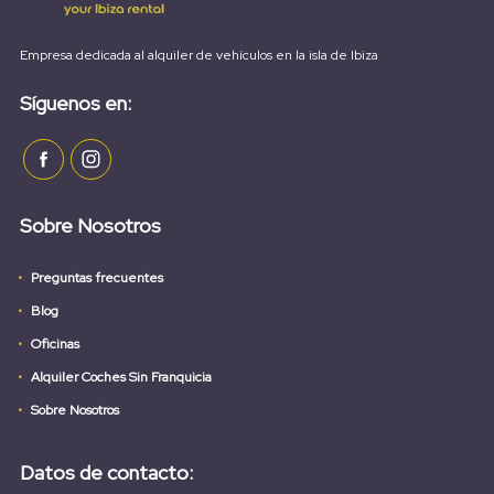
Empresa dedicada al alquiler de vehículos en la isla de Ibiza
Síguenos en:
Sobre Nosotros
Preguntas frecuentes
Blog
Oficinas
Alquiler Coches Sin Franquicia
Sobre Nosotros
Datos de contacto: