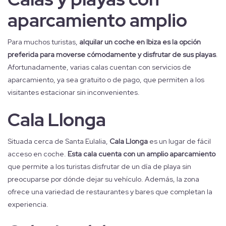
aparcamiento amplio
Para muchos turistas,
alquilar un coche en Ibiza es la opción
preferida para moverse cómodamente y disfrutar de sus playas
.
Afortunadamente, varias calas cuentan con servicios de
aparcamiento, ya sea gratuito o de pago, que permiten a los
visitantes estacionar sin inconvenientes.
Cala Llonga
Situada cerca de Santa Eulalia,
Cala Llonga
es un lugar de fácil
acceso en coche.
Esta cala cuenta con un amplio aparcamiento
que permite a los turistas disfrutar de un día de playa sin
preocuparse por dónde dejar su vehículo. Además, la zona
ofrece una variedad de restaurantes y bares que completan la
experiencia.