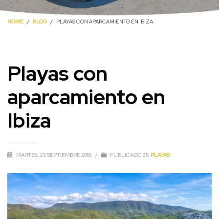
HOME
BLOG
PLAYAS CON APARCAMIENTO EN IBIZA
Playas con
aparcamiento en
Ibiza
MARTES, 25 SEPTIEMBRE 2018
/
PUBLICADO EN
PLAYAS