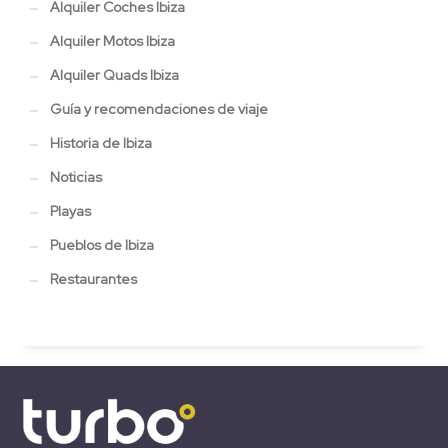
Alquiler Coches Ibiza
Alquiler Motos Ibiza
Alquiler Quads Ibiza
Guía y recomendaciones de viaje
Historia de Ibiza
Noticias
Playas
Pueblos de Ibiza
Restaurantes