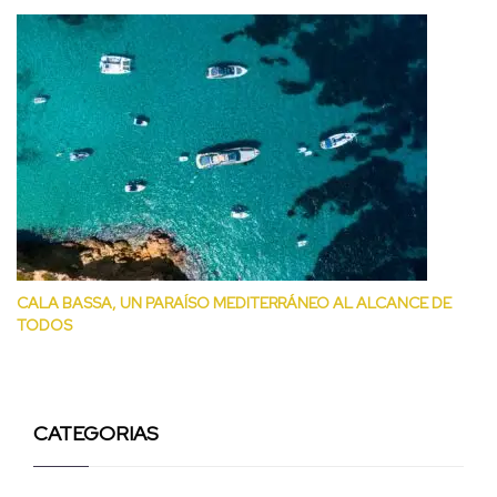
CALA BASSA, UN PARAÍSO MEDITERRÁNEO AL ALCANCE DE
TODOS
CATEGORIAS