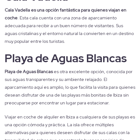
Cala Vadella es una opción fantástica para quienes viajan en
coche
. Esta cala cuenta con una zona de aparcamiento
adecuada para recibir a un buen número de visitantes. Sus
aguas cristalinas y el entorno natural la convierten en un destino
muy popular entre los turistas.
Playa de Aguas Blancas
Playa de Aguas Blancas
es otra excelente opción, conocida por
sus aguas transparentes y su ambiente relajado. El
aparcamiento aquí es amplio, lo que facilita la visita para quienes
desean disfrutar de una de las playas más bonitas de Ibiza sin
preocuparse por encontrar un lugar para estacionar.
Viajar en coche de alquiler en Ibiza a cualquiera de sus playas es
una opción cómoda y práctica. La isla ofrece múltiples
alternativas para quienes deseen disfrutar de sus calas con la