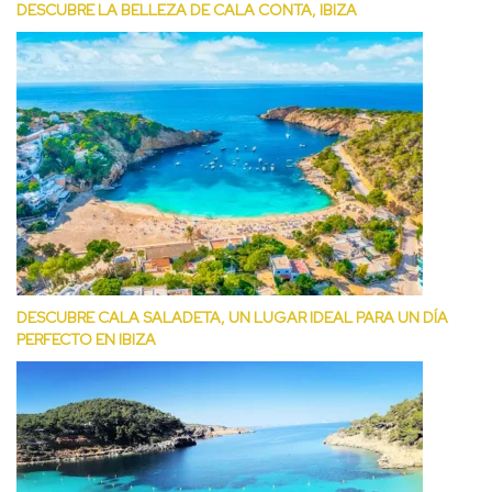
DESCUBRE LA BELLEZA DE CALA CONTA, IBIZA
DESCUBRE CALA SALADETA, UN LUGAR IDEAL PARA UN DÍA
PERFECTO EN IBIZA