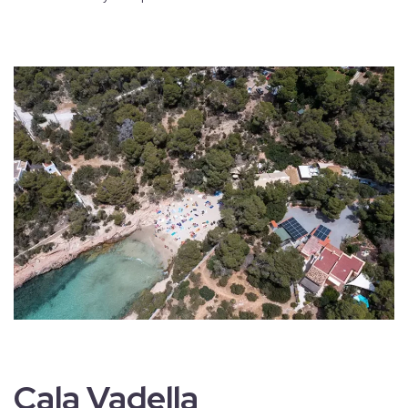
Cala Vadella