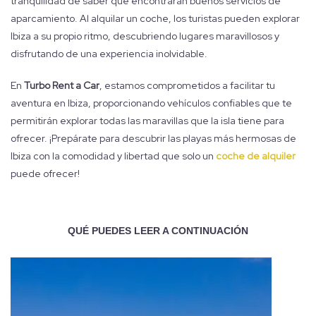
tranquilidad de saber que encontrarán buenos servicios de
aparcamiento. Al alquilar un coche, los turistas pueden explorar
Ibiza a su propio ritmo, descubriendo lugares maravillosos y
disfrutando de una experiencia inolvidable.
En
Turbo Rent a Car
, estamos comprometidos a facilitar tu
aventura en Ibiza, proporcionando vehículos confiables que te
permitirán explorar todas las maravillas que la isla tiene para
ofrecer. ¡Prepárate para descubrir las playas más hermosas de
Ibiza con la comodidad y libertad que solo un
coche de alquiler
puede ofrecer!
QUÉ PUEDES LEER A CONTINUACIÓN