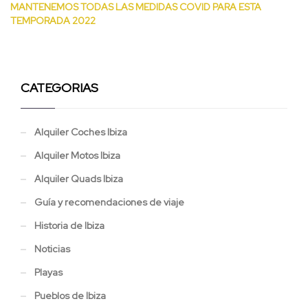
MANTENEMOS TODAS LAS MEDIDAS COVID PARA ESTA
TEMPORADA 2022
CATEGORIAS
Alquiler Coches Ibiza
Alquiler Motos Ibiza
Alquiler Quads Ibiza
Guía y recomendaciones de viaje
Historia de Ibiza
Noticias
Playas
Pueblos de Ibiza