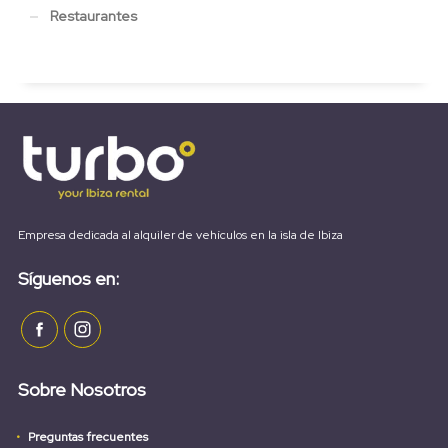
Restaurantes
Empresa dedicada al alquiler de vehículos en la isla de Ibiza
Síguenos en:
Sobre Nosotros
Preguntas frecuentes