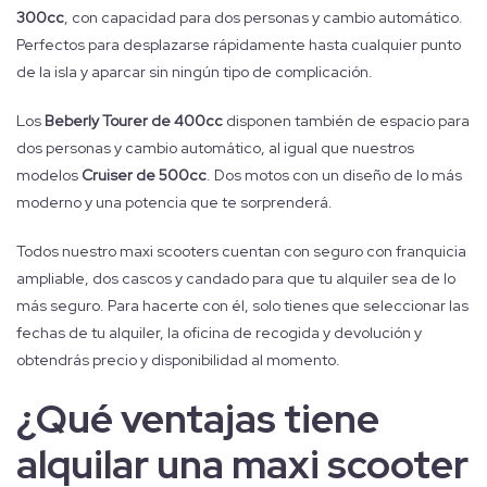
300cc
, con capacidad para dos personas y cambio automático.
Perfectos para desplazarse rápidamente hasta cualquier punto
de la isla y aparcar sin ningún tipo de complicación.
Los
Beberly Tourer de 400cc
disponen también de espacio para
dos personas y cambio automático, al igual que nuestros
modelos
Cruiser de 500cc
. Dos motos con un diseño de lo más
moderno y una potencia que te sorprenderá.
Todos nuestro maxi scooters cuentan con seguro con franquicia
ampliable, dos cascos y candado para que tu alquiler sea de lo
más seguro. Para hacerte con él, solo tienes que seleccionar las
fechas de tu alquiler, la oficina de recogida y devolución y
obtendrás precio y disponibilidad al momento.
¿Qué ventajas tiene
alquilar una maxi scooter