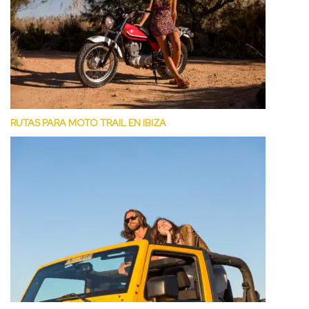
RUTAS PARA MOTO TRAIL EN IBIZA