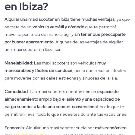
en Ibiza?
Alquilar una maxi scooter en Ibiza tiene muchas ventajas
, ya que
se trata de un
vehículo versátil y cómodo
que te permitirá
moverte por la isla de manera ágil y
sin tener que preocuparte
por buscar aparcamiento
. Algunas de las ventajas de alquilar
una maxi scooter en Ibiza son:
Manejabilidad
: Las maxi scooters son vehículos
muy
maniobrables y fáciles de conducir
, por lo que resultan ideales
para moverse por las calles estrechas y sinuosas de la isla.
Comodidad
: Las maxi scooters cuentan con un
espacio de
almacenamiento amplio bajo el asiento y una capacidad de
carga superior a la de una scooter convencional
, por lo que te
permitirán llevar todo lo que necesites durante tus vacaciones.
Economía
: Alquilar una maxi scooter suele ser
más económico