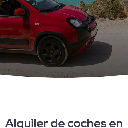
Alquiler de coches en