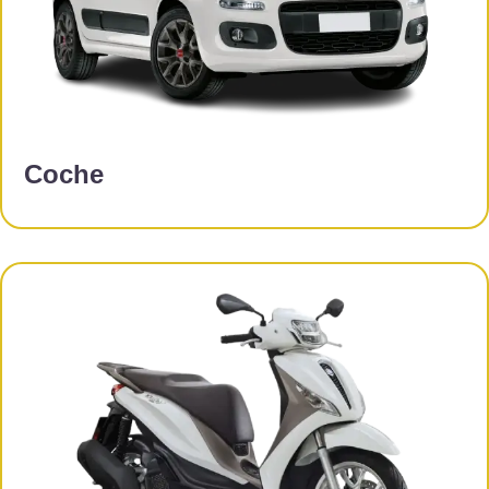
Coche