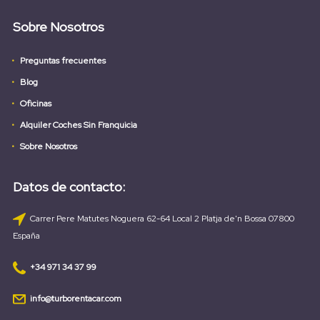
Sobre Nosotros
Preguntas frecuentes
Blog
Oficinas
Alquiler Coches Sin Franquicia
Sobre Nosotros
Datos de contacto:
Carrer Pere Matutes Noguera 62-64 Local 2 Platja de'n Bossa 07800
España
+34 971 34 37 99
info@turborentacar.com