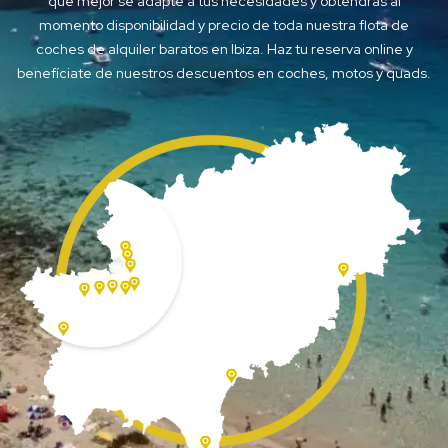
que mejor se adapte a tus necesidades y obtendrás al
momento disponibilidad y precio de toda nuestra flota de
coches de alquiler baratos en Ibiza. Haz tu reserva online y
benefíciate de nuestros descuentos en coches, motos y quads.