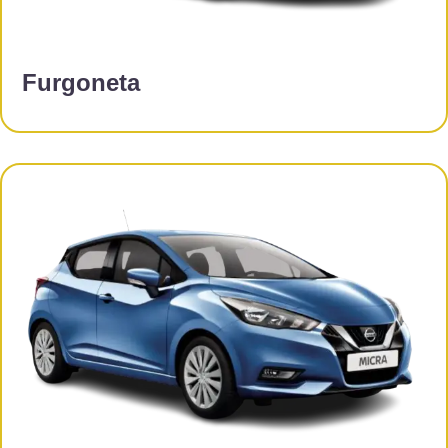
Furgoneta