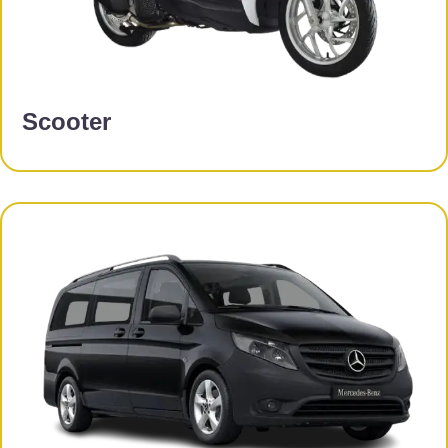
Scooter