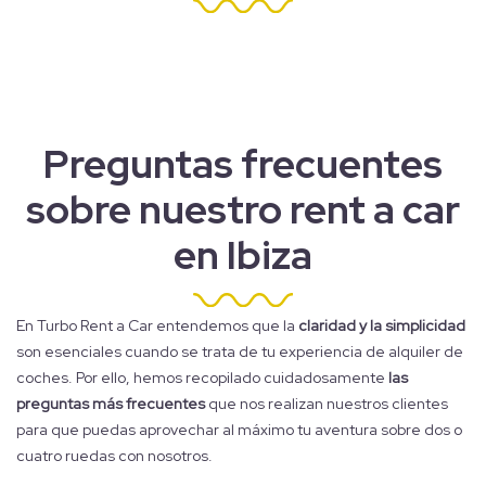
Preguntas frecuentes
sobre nuestro rent a car
en Ibiza
En Turbo Rent a Car entendemos que la
claridad y la simplicidad
son esenciales cuando se trata de tu experiencia de alquiler de
coches. Por ello, hemos recopilado cuidadosamente
las
preguntas más frecuentes
que nos realizan nuestros clientes
para que puedas aprovechar al máximo tu aventura sobre dos o
cuatro ruedas con nosotros.