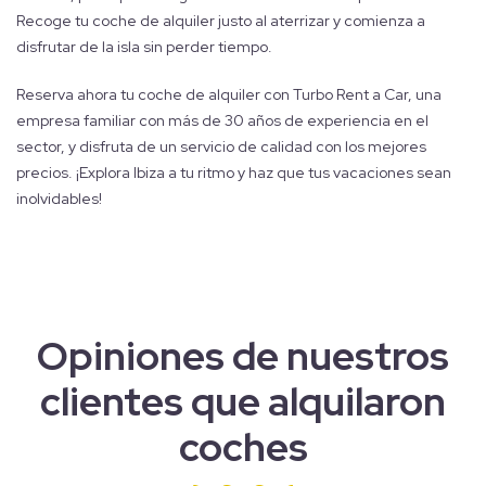
Recoge tu coche de alquiler justo al aterrizar y comienza a
disfrutar de la isla sin perder tiempo.
Reserva ahora tu coche de alquiler con Turbo Rent a Car, una
empresa familiar con más de 30 años de experiencia en el
sector, y disfruta de un servicio de calidad con los mejores
precios. ¡Explora Ibiza a tu ritmo y haz que tus vacaciones sean
inolvidables!
Opiniones de nuestros
clientes que alquilaron
coches