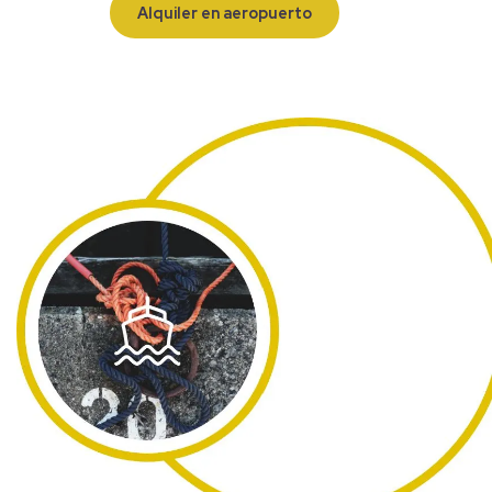
Alquiler en aeropuerto