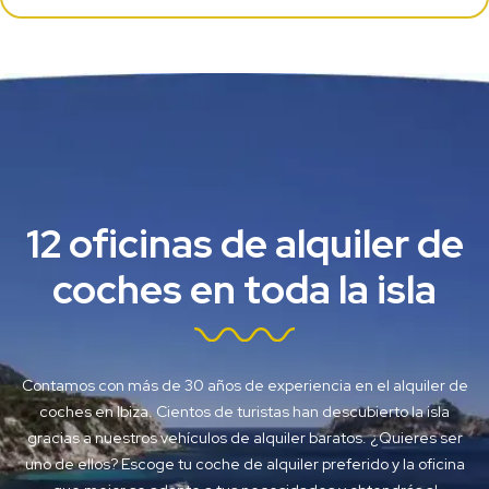
12 oficinas de alquiler de
coches en toda la isla
Contamos con más de 30 años de experiencia en el alquiler de
coches en Ibiza. Cientos de turistas han descubierto la isla
gracias a nuestros vehículos de alquiler baratos. ¿Quieres ser
uno de ellos? Escoge tu coche de alquiler preferido y la oficina