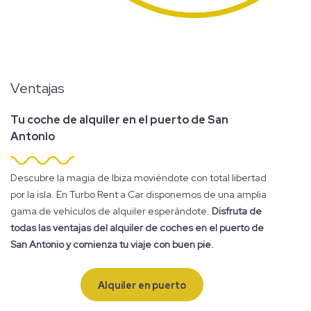
Ventajas
Tu coche de alquiler en el puerto de San
Antonio
Descubre la magia de Ibiza moviéndote con total libertad
por la isla. En Turbo Rent a Car disponemos de una amplia
gama de vehículos de alquiler esperándote.
Disfruta de
todas las ventajas del alquiler de coches en el puerto de
San Antonio y comienza tu viaje con buen pie.
Alquiler en puerto