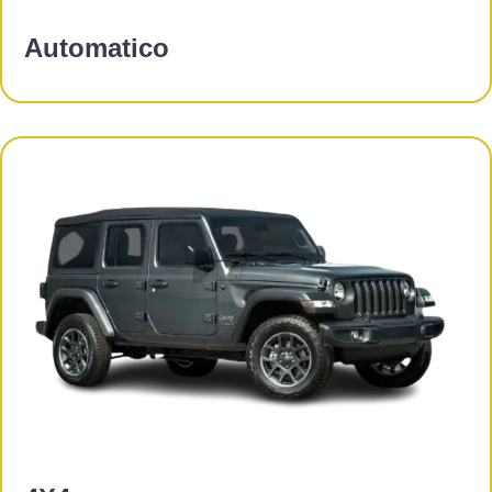
Automatico