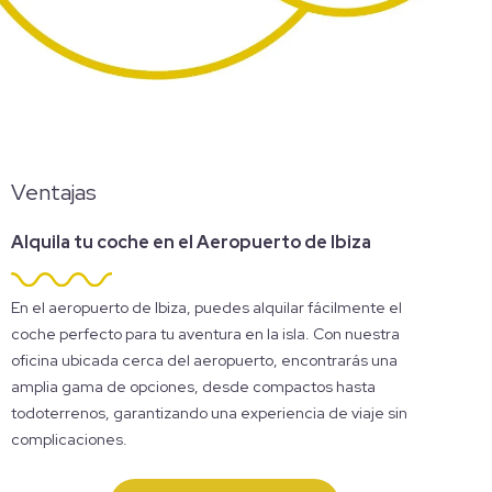
Ventajas
Alquila tu coche en el Aeropuerto de Ibiza
En el aeropuerto de Ibiza, puedes alquilar fácilmente el
coche perfecto para tu aventura en la isla. Con nuestra
oficina ubicada cerca del aeropuerto, encontrarás una
amplia gama de opciones, desde compactos hasta
todoterrenos, garantizando una experiencia de viaje sin
complicaciones.