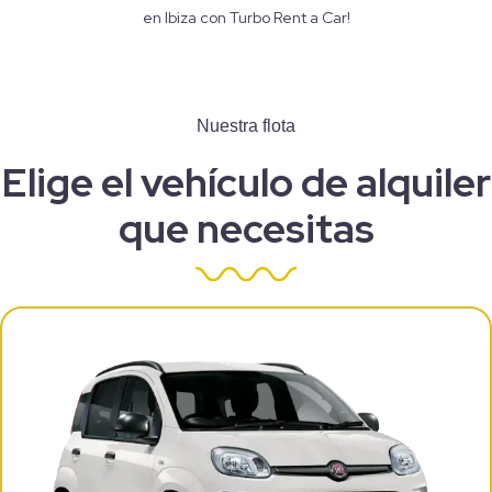
en Ibiza con Turbo Rent a Car!
Nuestra flota
Elige el vehículo de alquiler
que necesitas