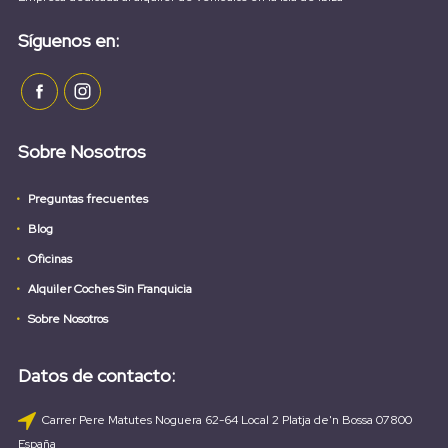
Síguenos en:
Sobre Nosotros
Preguntas frecuentes
Blog
Oficinas
Alquiler Coches Sin Franquicia
Sobre Nosotros
Datos de contacto:
Carrer Pere Matutes Noguera 62-64 Local 2 Platja de'n Bossa 07800
España