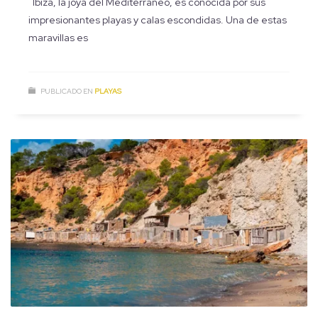
Ibiza, la joya del Mediterráneo, es conocida por sus
impresionantes playas y calas escondidas. Una de estas
maravillas es
PUBLICADO EN
PLAYAS