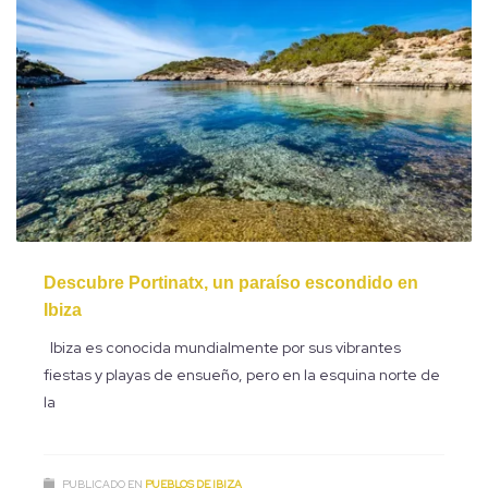
Descubre Portinatx, un paraíso escondido en
Ibiza
Ibiza es conocida mundialmente por sus vibrantes
fiestas y playas de ensueño, pero en la esquina norte de
la
PUBLICADO EN
PUEBLOS DE IBIZA