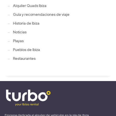
Alquiler Quads Ibiza
Guía y recomendaciones de viaje
Historia de Ibiza
Noticias
Playas
Pueblos de Ibiza
Restaurantes
Empresa dedicada al alquiler de vehículos en la isla de Ibiza