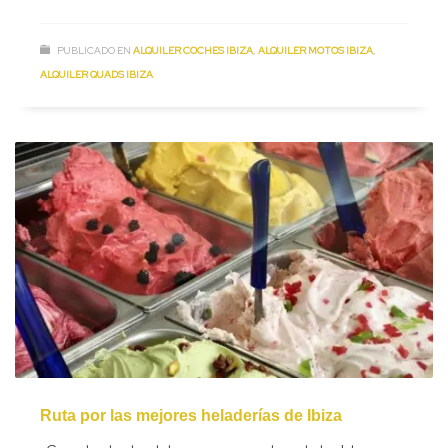
PUBLICADO EN
ALQUILER COCHES IBIZA
,
ALQUILER MOTOS IBIZA
,
ALQUILER QUADS IBIZA
Ruta por las mejores heladerías de Ibiza