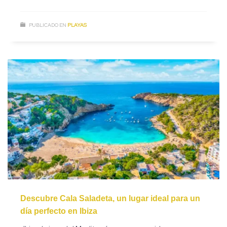
PUBLICADO EN
PLAYAS
Descubre Cala Saladeta, un lugar ideal para un
día perfecto en Ibiza