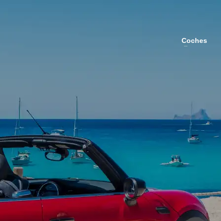
Coches