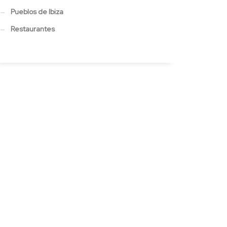
Pueblos de Ibiza
Restaurantes