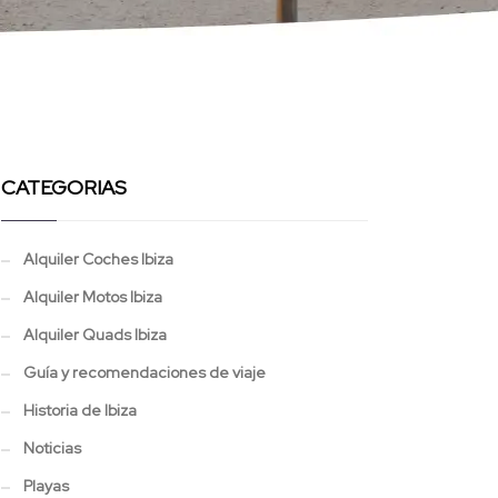
CATEGORIAS
Alquiler Coches Ibiza
Alquiler Motos Ibiza
Alquiler Quads Ibiza
Guía y recomendaciones de viaje
Historia de Ibiza
Noticias
Playas