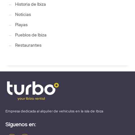
Historia de Ibiza
Noticias
Playas
Pueblos de Ibiza
Restaurantes
Empresa dedicada al alquiler de vehículos en la isla de Ibiza
Síguenos en: