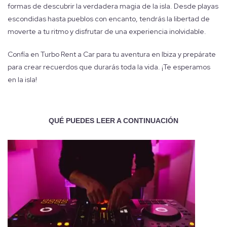
formas de descubrir la verdadera magia de la isla. Desde playas
escondidas hasta pueblos con encanto, tendrás la libertad de
moverte a tu ritmo y disfrutar de una experiencia inolvidable.
Confía en Turbo Rent a Car para tu aventura en Ibiza y prepárate
para crear recuerdos que durarás toda la vida. ¡Te esperamos
en la isla!
QUÉ PUEDES LEER A CONTINUACIÓN