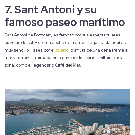
7.
Sant Antoni y su
famoso paseo marítimo
Sant Antoni de Portmany es famoso por sus espectaculares
puestas de sol, y con un coche de alquiler, llegar hasta aquí es
muy sencillo. Pasea por el
puerto
, disfruta de una cena frente al
mar y termina la jornada en alguno de los bares chill-out de la
zona, como el legendario
Café del Mar
.