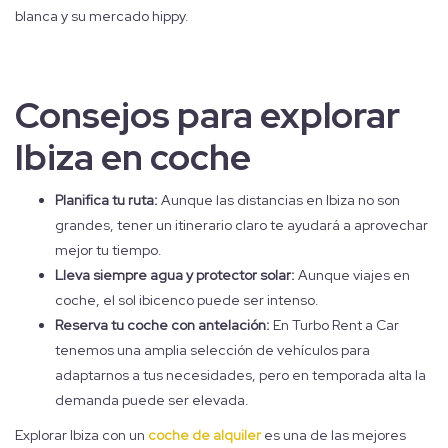
blanca y su mercado hippy.
Consejos para explorar
Ibiza en coche
Planifica tu ruta:
Aunque las distancias en Ibiza no son
grandes, tener un itinerario claro te ayudará a aprovechar
mejor tu tiempo.
Lleva siempre agua y protector solar:
Aunque viajes en
coche, el sol ibicenco puede ser intenso.
Reserva tu coche con antelación:
En Turbo Rent a Car
tenemos una amplia selección de vehículos para
adaptarnos a tus necesidades, pero en temporada alta la
demanda puede ser elevada.
Explorar Ibiza con un
coche de alquiler
es una de las mejores