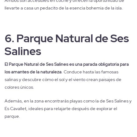
Ambos son accesibles en coche y ofrecen la oportunidad de
llevarte a casa un pedacito de la esencia bohemia de la isla.
6.
Parque Natural de Ses
Salines
El Parque Natural de Ses Salines es una parada obligatoria para
los amantes de la naturaleza
. Conduce hasta las famosas
salinas y descubre cómo el sol y el viento crean paisajes de
colores únicos.
Además, en la zona encontrarás playas como la de Ses Salines y
Es Cavallet, ideales para relajarte después de explorar el
parque.