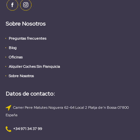
Sobre Nosotros
Preguntas frecuentes
Blog
Oficinas
Alquiler Coches Sin Franquicia
Sobre Nosotros
Datos de contacto:
Carrer Pere Matutes Noguera 62-64 Local 2 Platja de'n Bossa 07800
España
+34 971 34 37 99