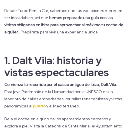
Desde Turbo Rent a Car, sabemos que tus vacaciones merecen
ser inolvidables, así que
hemos preparado una guía con las
visitas obligadas en Ibiza para aprovechar al máximo tu coche de
alquiler.
¡Prepárate para vivir una experiencia única!
1.
Dalt Vila: historia y
vistas espectaculares
Comienza tu recorrido por el casco antiguo de Ibiza, Dalt Vila.
Esta joya Patrimonio de la Humanidad por la UNESCO es un
laberinto de calles empedradas, murallas renacentistas y vistas
panorámicas al
puerto
y al Mediterráneo.
Deja el coche en alguno de los aparcamientos cercanos y
explora a pie. Visita la Catedral de Santa María, el Ayuntamiento