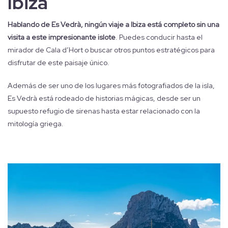
Ibiza
Hablando de Es Vedrà, ningún viaje a Ibiza está completo sin una
visita a este impresionante islote
. Puedes conducir hasta el
mirador de Cala d’Hort o buscar otros puntos estratégicos para
disfrutar de este paisaje único.
Además de ser uno de los lugares más fotografiados de la isla,
Es Vedrà está rodeado de historias mágicas, desde ser un
supuesto refugio de sirenas hasta estar relacionado con la
mitología griega.