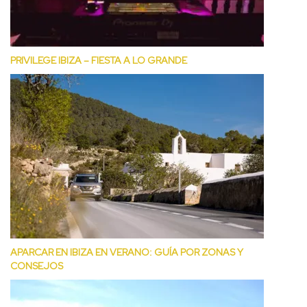
PRIVILEGE IBIZA – FIESTA A LO GRANDE
APARCAR EN IBIZA EN VERANO: GUÍA POR ZONAS Y
CONSEJOS