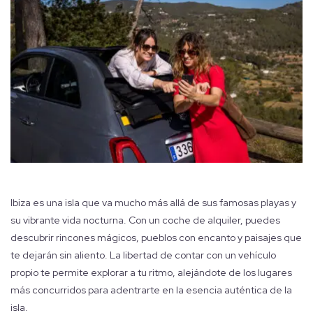
Ibiza es una isla que va mucho más allá de sus famosas playas y
su vibrante vida nocturna. Con un coche de alquiler, puedes
descubrir rincones mágicos, pueblos con encanto y paisajes que
te dejarán sin aliento. La libertad de contar con un vehículo
propio te permite explorar a tu ritmo, alejándote de los lugares
más concurridos para adentrarte en la esencia auténtica de la
isla.