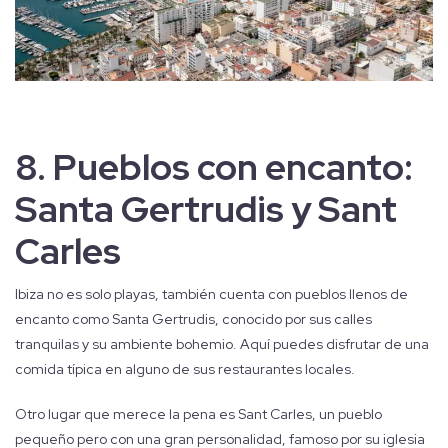
8.
Pueblos con encanto:
Santa Gertrudis y Sant
Carles
Ibiza no es solo playas, también cuenta con pueblos llenos de
encanto como Santa Gertrudis, conocido por sus calles
tranquilas y su ambiente bohemio. Aquí puedes disfrutar de una
comida típica en alguno de sus restaurantes locales.
Otro lugar que merece la pena es Sant Carles, un pueblo
pequeño pero con una gran personalidad, famoso por su iglesia