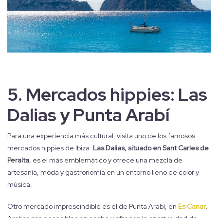
5.
Mercados hippies: Las
Dalias y Punta Arabí
Para una experiencia más cultural, visita uno de los famosos
mercados hippies de Ibiza.
Las Dalias, situado en Sant Carles de
Peralta
, es el más emblemático y ofrece una mezcla de
artesanía, moda y gastronomía en un entorno lleno de color y
música.
Otro mercado imprescindible es el de Punta Arabí, en
Es Canar
.