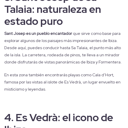
Talaia: naturaleza en
estado puro
Sant Josep es un pueblo encantador
que sirve como base para
explorar algunos de los paisajes más impresionantes de Ibiza.
Desde aquí, puedes conducir hasta Sa Talaia, el punto más alto
de la isla. La carretera, rodeada de pinos, te lleva a un mirador
donde disfrutarás de vistas panorámicas de Ibiza y Formentera.
En esta zona también encontrarás playas como Cala d’Hort,
famosa por las vistas al islote de Es Vedrà, un lugar envuelto en
misticismo y leyendas.
4.
Es Vedrà: el icono de