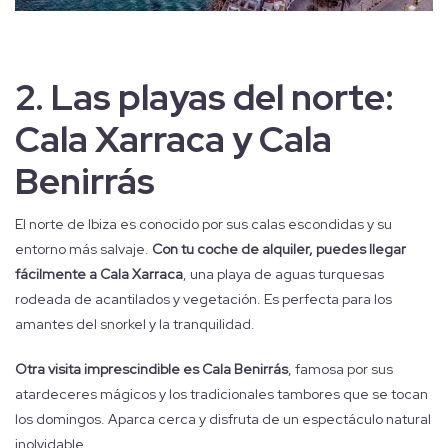
2.
Las playas del norte:
Cala Xarraca y Cala
Benirrás
El norte de Ibiza es conocido por sus calas escondidas y su
entorno más salvaje.
Con tu coche de alquiler, puedes llegar
fácilmente a Cala Xarraca
, una playa de aguas turquesas
rodeada de acantilados y vegetación. Es perfecta para los
amantes del snorkel y la tranquilidad.
Otra visita imprescindible es Cala Benirrás
, famosa por sus
atardeceres mágicos y los tradicionales tambores que se tocan
los domingos. Aparca cerca y disfruta de un espectáculo natural
inolvidable.