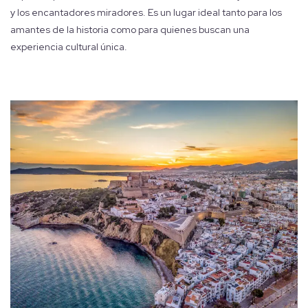
y los encantadores miradores. Es un lugar ideal tanto para los
amantes de la historia como para quienes buscan una
experiencia cultural única.