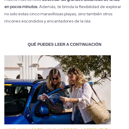
en pocos minutos.
Además, te brinda la flexibilidad de explorar
no solo estas cinco maravillosas playas, sino también otros
rincones escondidos y encantadores de la isla.
QUÉ PUEDES LEER A CONTINUACIÓN