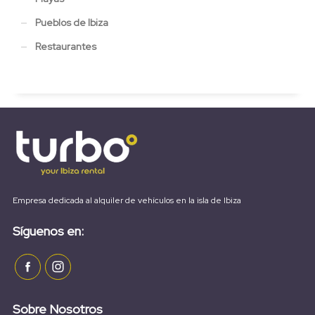
Pueblos de Ibiza
Restaurantes
Empresa dedicada al alquiler de vehículos en la isla de Ibiza
Síguenos en:
Sobre Nosotros