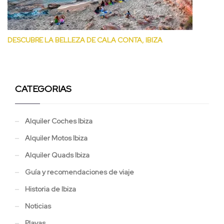
DESCUBRE LA BELLEZA DE CALA CONTA, IBIZA
CATEGORIAS
Alquiler Coches Ibiza
Alquiler Motos Ibiza
Alquiler Quads Ibiza
Guía y recomendaciones de viaje
Historia de Ibiza
Noticias
Playas