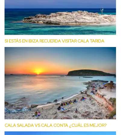
SI ESTÁS EN IBIZA RECUERDA VISITAR CALA TARIDA
CALA SALADA VS CALA CONTA ¿CUÁL ES MEJOR?