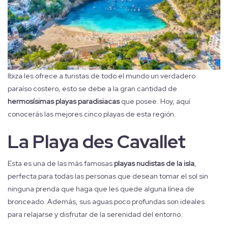
Ibiza les ofrece a turistas de todo el mundo un verdadero
paraíso costero, esto se debe a la gran cantidad de
hermosísimas playas paradisiacas
que posee. Hoy, aquí
conocerás las mejores cinco playas de esta región.
La Playa des Cavallet
Esta es una de las más famosas
playas nudistas de la isla
,
perfecta para todas las personas que desean tomar el sol sin
ninguna prenda que haga que les quede alguna línea de
bronceado. Además, sus aguas poco profundas son ideales
para relajarse y disfrutar de la serenidad del entorno.