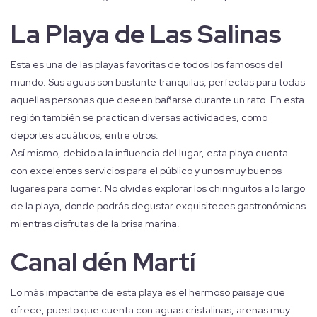
La Playa de Las Salinas
Esta es una de las playas favoritas de todos los famosos del
mundo. Sus aguas son bastante tranquilas, perfectas para todas
aquellas personas que deseen bañarse durante un rato. En esta
región también se practican diversas actividades, como
deportes acuáticos, entre otros.
Así mismo, debido a la influencia del lugar, esta playa cuenta
con excelentes servicios para el público y unos muy buenos
lugares para comer. No olvides explorar los chiringuitos a lo largo
de la playa, donde podrás degustar exquisiteces gastronómicas
mientras disfrutas de la brisa marina.
Canal d´en Martí
Lo más impactante de esta playa es el hermoso paisaje que
ofrece, puesto que cuenta con aguas cristalinas, arenas muy