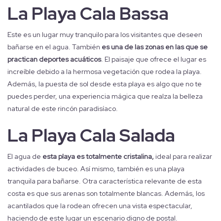
La Playa Cala Bassa
Este es un lugar muy tranquilo para los visitantes que deseen
bañarse en el agua. También
es una de las zonas en las que se
practican deportes acuáticos
. El paisaje que ofrece el lugar es
increíble debido a la hermosa vegetación que rodea la playa.
Además, la puesta de sol desde esta playa es algo que no te
puedes perder, una experiencia mágica que realza la belleza
natural de este rincón paradisíaco.
La Playa Cala Salada
El agua de
esta playa es totalmente cristalina,
ideal para realizar
actividades de buceo. Así mismo, también es una playa
tranquila para bañarse. Otra característica relevante de esta
costa es que sus arenas son totalmente blancas. Además, los
acantilados que la rodean ofrecen una vista espectacular,
haciendo de este lugar un escenario digno de postal.