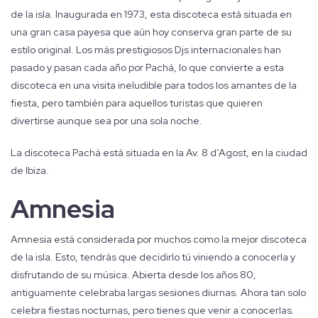
de la isla. Inaugurada en 1973, esta discoteca está situada en
una gran casa payesa que aún hoy conserva gran parte de su
estilo original. Los más prestigiosos Djs internacionales han
pasado y pasan cada año por Pachá, lo que convierte a esta
discoteca en una visita ineludible para todos los amantes de la
fiesta, pero también para aquellos turistas que quieren
divertirse aunque sea por una sola noche.
La discoteca Pachá está situada en la Av. 8 d’Agost, en la ciudad
de Ibiza.
Amnesia
Amnesia está considerada por muchos como la mejor discoteca
de la isla. Esto, tendrás que decidirlo tú viniendo a conocerla y
disfrutando de su música. Abierta desde los años 80,
antiguamente celebraba largas sesiones diurnas. Ahora tan solo
celebra fiestas nocturnas, pero tienes que venir a conocerlas.