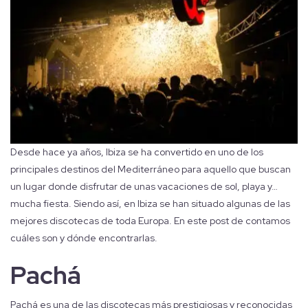
Desde hace ya años, Ibiza se ha convertido en uno de los
principales destinos del Mediterráneo para aquello que buscan
un lugar donde disfrutar de unas vacaciones de sol, playa y…
mucha fiesta. Siendo así, en Ibiza se han situado algunas de las
mejores discotecas de toda Europa. En este post de contamos
cuáles son y dónde encontrarlas.
Pachá
Pachá es una de las discotecas más prestigiosas y reconocidas