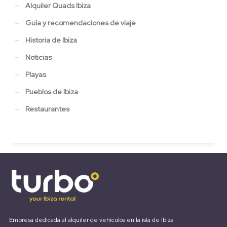
Alquiler Quads Ibiza
Guía y recomendaciones de viaje
Historia de Ibiza
Noticias
Playas
Pueblos de Ibiza
Restaurantes
Empresa dedicada al alquiler de vehículos en la isla de Ibiza