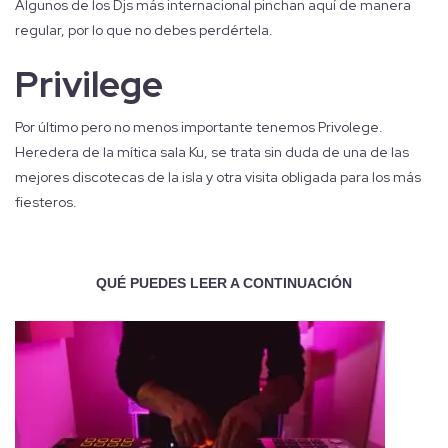
Algunos de los Djs más internacional pinchan aquí de manera
regular, por lo que no debes perdértela.
Privilege
Por último pero no menos importante tenemos Privolege.
Heredera de la mítica sala Ku, se trata sin duda de una de las
mejores discotecas de la isla y otra visita obligada para los más
fiesteros.
QUÉ PUEDES LEER A CONTINUACIÓN