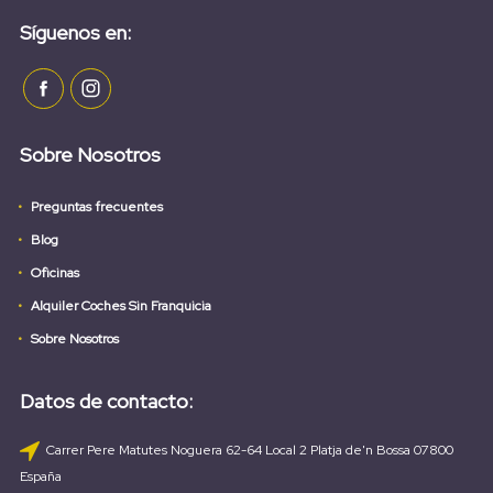
Síguenos en:
Sobre Nosotros
Preguntas frecuentes
Blog
Oficinas
Alquiler Coches Sin Franquicia
Sobre Nosotros
Datos de contacto:
Carrer Pere Matutes Noguera 62-64 Local 2 Platja de'n Bossa 07800
España