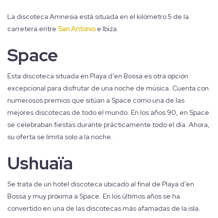
La discoteca Amnesia está situada en el kilómetro 5 de la
carretera entre
San Antonio
e Ibiza.
Space
Esta discoteca situada en Playa d’en Bossa es otra opción
excepcional para disfrutar de una noche de música. Cuenta con
numerosos premios que sitúan a Space como una de las
mejores discotecas de todo el mundo. En los años 90, en Space
se celebraban fiestas durante prácticamente todo el día. Ahora,
su oferta se limita solo a la noche.
Ushuaïa
Se trata de un hotel discoteca ubicado al final de Playa d’en
Bossa y muy próxima a Space. En los últimos años se ha
convertido en una de las discotecas más afamadas de la isla.