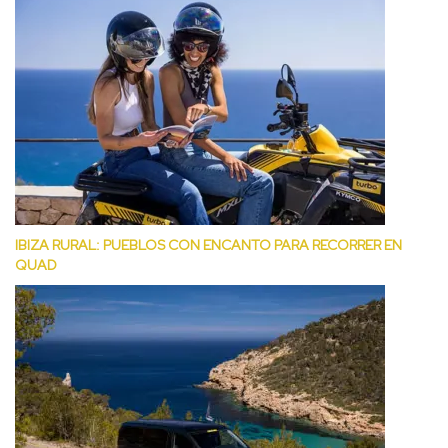
IBIZA RURAL: PUEBLOS CON ENCANTO PARA RECORRER EN
QUAD