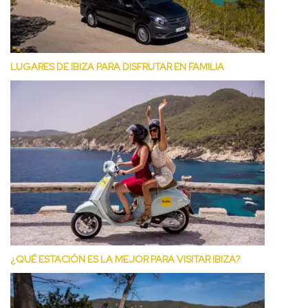
LUGARES DE IBIZA PARA DISFRUTAR EN FAMILIA
¿QUÉ ESTACIÓN ES LA MEJOR PARA VISITAR IBIZA?