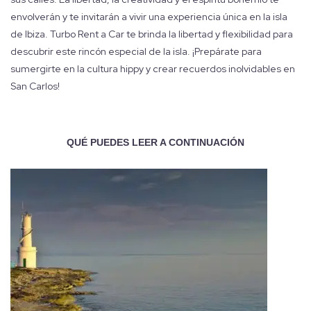
envolverán y te invitarán a vivir una experiencia única en la isla
de Ibiza. Turbo Rent a Car te brinda la libertad y flexibilidad para
descubrir este rincón especial de la isla. ¡Prepárate para
sumergirte en la cultura hippy y crear recuerdos inolvidables en
San Carlos!
QUÉ PUEDES LEER A CONTINUACIÓN