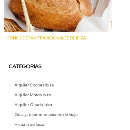
HORNOS DE PAN TRADICIONALES DE IBIZA
CATEGORIAS
Alquiler Coches Ibiza
Alquiler Motos Ibiza
Alquiler Quads Ibiza
Guía y recomendaciones de viaje
Historia de Ibiza