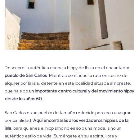
Descubre la auténtica esencia hippy de Ibiza en el encantador
pueblo de San Carlos
. Mientras continúas tu ruta en coche de
alquiler por la isla, detente en esta localidad situada al noreste,
que ha sido
un importante centro cultural y del movimiento hippy
desde los años 60
.
San Carlos es un pueblo de tamaño reducido pero con una gran
personalidad.
Aquí encontrarás a los verdaderos hippies de la
isla
, para quienes el hippismo no es solo una moda, sino un
auténtico estilo de vida. Sumérgete en su espíritu libre y