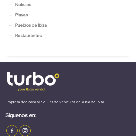
Noticias
Playas
Pueblos de Ibiza
Restaurantes
Empresa dedicada al alquiler de vehículos en la isla de Ibiza
Síguenos en: