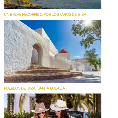
UN BREVE RECORRIDO POR LOS FAROS DE IBIZA
PUEBLOS DE IBIZA: SANTA EULALIA