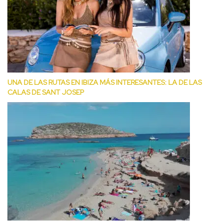
UNA DE LAS RUTAS EN IBIZA MÁS INTERESANTES: LA DE LAS
CALAS DE SANT JOSEP